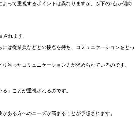
によって重視するポイントは異なりますが、以下の2点が傾向
目されます。
らには従業員などとの接点を持ち、コミュニケーションをとっ
寄り添ったコミュニケーション力が求められているのです。
いる」ことが重視されるのです。
験がある方へのニーズが高まることが予想されます。