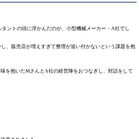
ルタントの頭に浮かんだのが、小型機械メーカー・A社でし
かし、販売店が増えすぎて整理が追い付かないという課題を抱
味を抱いたMさんとA社の経営陣をおつなぎし、対話をして