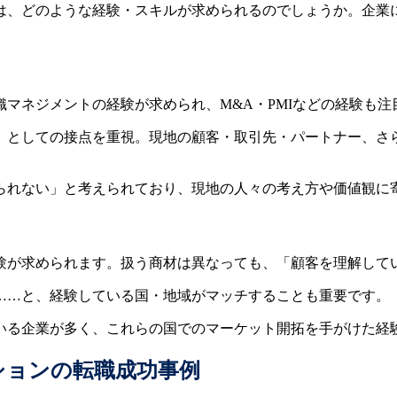
は、どのような経験・スキルが求められるのでしょうか。企業
マネジメントの経験が求められ、M&A・PMIなどの経験も注
」としての接点を重視。現地の顧客・取引先・パートナー、さ
られない」と考えられており、現地の人々の考え方や価値観に
験が求められます。扱う商材は異なっても、「顧客を理解して
……と、経験している国・地域がマッチすることも重要です。
いる企業が多く、これらの国でのマーケット開拓を手がけた経
ションの転職成功事例