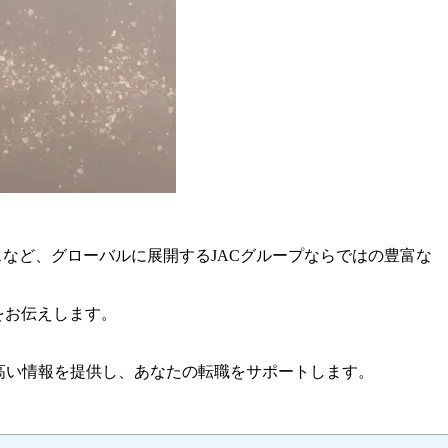
クラスなど、グローバルに展開するJACグループならではの豊富な
をお伝えします。
高い情報を提供し、あなたの転職をサポートします。