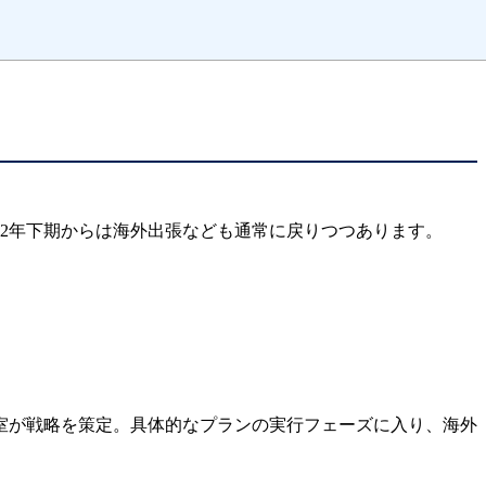
22年下期からは海外出張なども通常に戻りつつあります。
室が戦略を策定。具体的なプランの実行フェーズに入り、海外