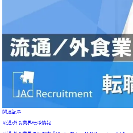
関連記事
流通/外食業界転職情報