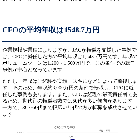
CFOの平均年収は1548.7万円
企業規模や業種によりますが、JACが転職を支援した事例で
は、CFOに就任した方の平均年収は1,548.7万円です。年収の
ボリュームゾーンは1,200～1,500万円で、この条件での就任
事例が中心となっています。
ただし、年収はご経験や実績、スキルなどによって前後しま
す。そのため、年収約3,000万円の条件で転職し、CFOに就
任した事例もあります。また、CFOは経理の最高責任者であ
るため、世代別の転職者数では50代が多い傾向があります。
一方で、30～60代まで幅広い年代の方が転職を成功させてい
ます。