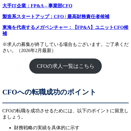
大手IT企業：FP&A – 事業部CFO
製造系スタートアップ：CFO | 最高財務責任者候補
東海を代表するメガベンチャー：【FP&A】ユニットCFO候
補
※求人の募集が終了している場合もございます。ご了承くだ
さい。（2026年2月最新）
CFOの求人一覧はこちら
CFOへの転職成功のポイント
CFOの転職を成功させるためには、以下のポイントに留意し
ましょう。
財務戦略の実績を具体的に示す