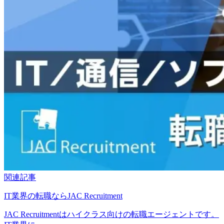
関連記事
IT業界の転職ならJAC Recruitment
JAC Recruitmentはハイクラス向けの転職エージェントです。