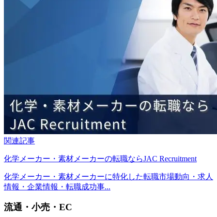
関連記事
化学メーカー・素材メーカーの転職ならJAC Recruitment
化学メーカー・素材メーカーに特化した転職市場動向・求人
情報・企業情報・転職成功事...
流通・小売・EC