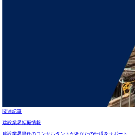
関連記事
建設業界転職情報
建設業界専任のコンサルタントがあなたの転職をサポート。