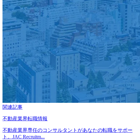
関連記事
不動産業界転職情報
不動産業界専任のコンサルタントがあなたの転職をサポー
ト。JAC Recruitm...