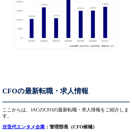
CFOの最新転職・求人情報
ここからは、JACのCFOの最新転職・求人情報をご紹介しま
す。
次世代エンタメ企業
：管理部長（CFO候補）