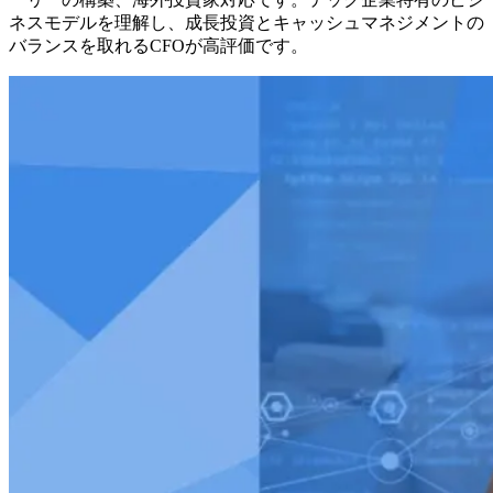
ネスモデルを理解し、成長投資とキャッシュマネジメントの
バランスを取れるCFOが高評価です。