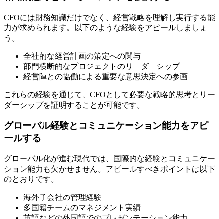
CFOには財務知識だけでなく、経営戦略を理解し実行する能
力が求められます。以下のような経験をアピールしましょ
う。
全社的な経営計画の策定への関与
部門横断的なプロジェクトのリーダーシップ
経営陣との協働による重要な意思決定への参画
これらの経験を通じて、CFOとして必要な戦略的思考とリー
ダーシップを証明することが可能です。
グローバル経験とコミュニケーション能力をアピ
ールする
グローバル化が進む現代では、国際的な経験とコミュニケー
ション能力も欠かせません。アピールすべきポイントは以下
のとおりです。
海外子会社の管理経験
多国籍チームのマネジメント実績
英語などの外国語でのプレゼンテーション能力