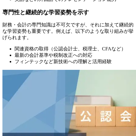
専門性と継続的な学習姿勢を示す
財務・会計の専門知識は不可欠ですが、それに加えて継続的
な学習姿勢も重要です。例えば、以下のような取り組みが挙
げられます。
関連資格の取得（公認会計士、税理士、CFAなど）
最新の会計基準や税制改正への対応
フィンテックなど新技術への理解と活用経験