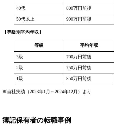
40代
800万円前後
50代以上
900万円前後
【等級別平均年収】
等級
平均年収
3級
700万円前後
2級
750万円前後
1級
850万円前後
※当社実績（2023年1月～2024年12月）より
簿記保有者の転職事例