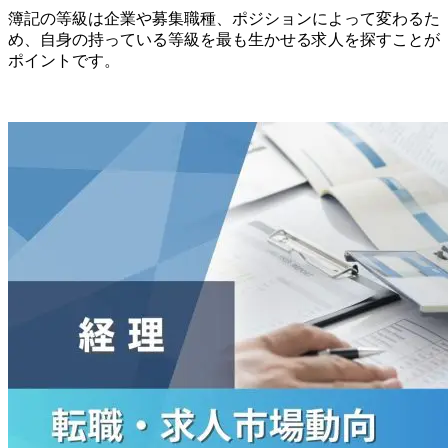
簿記の等級は企業や募集職種、ポジションによって変わるた
め、自身の持っている等級を最も生かせる求人を探すことが
ポイントです。