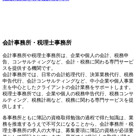
会計事務所・税理士事務所
会計事務所や税理士事務所は、企業や個人の会計、税務申
告、コンサルティングなど、会計・税務に関わる専門サービ
スを提供する機関です。
会計事務所では、日常の会計処理代行、決算業務代行、税務
申告代行、会計コンサルティングなど、中小企業や個人事業
主を中心としたクライアントの会計業務をサポートします。
税理士事務所では、企業や個人の税務申告代行、税務コンサ
ルティング、税務計画など、税務に関わる専門サービスを提
供します。
各事務所ともに簿記の資格取得勉強の過程で得た知識は、業
務を推進するうえで不可欠になることから、会計事務所・税
理士事務所の求人の大半は、募集要項に簿記の資格が必須要