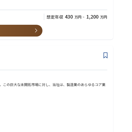
430
1,200
想定年収
万円
~
万円
】
ます。この巨大な未開拓市場に対し、当社は、製造業のあらゆるコア業