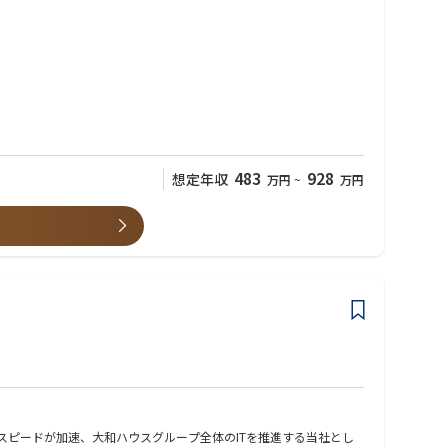
483
928
想定年収
万円
~
万円
スピードが加速、大和ハウスグループ全体のITを推進する当社とし