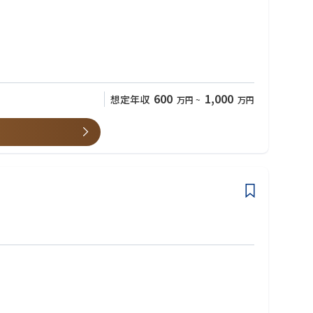
600
1,000
想定年収
万円
~
万円
です。