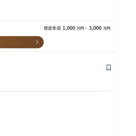
1,000
3,000
想定年収
万円
~
万円