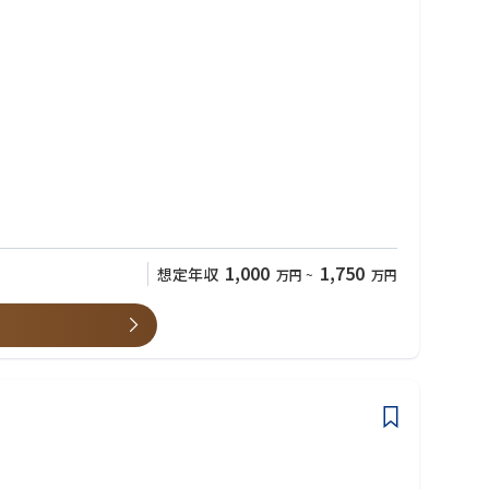
1,000
1,750
想定年収
万円
~
万円