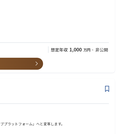
1,000
想定年収
非公開
万円
~
ティブプラットフォーム」へと変革します。