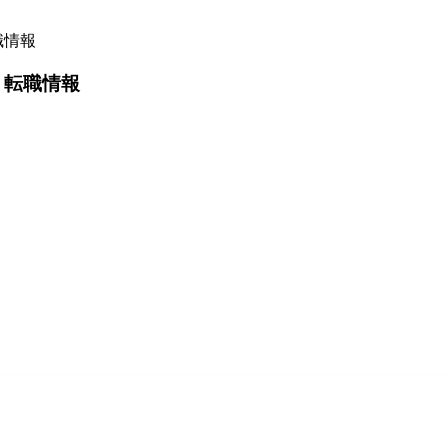
職情報
・転職情報