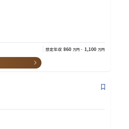
860
1,100
想定年収
万円
~
万円