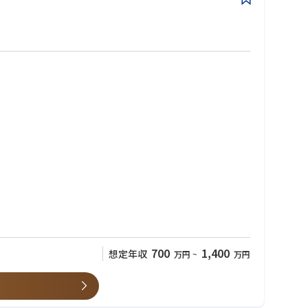
700
1,400
想定年収
万円
~
万円