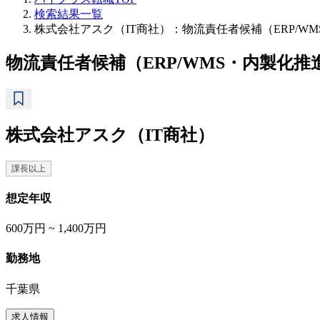
検索結果一覧
株式会社アスク（IT商社）：物流責任者候補（ERP/W
物流責任者候補（ERP/WMS・内製化推
株式会社アスク（IT商社）
課長以上
想定年収
600万円 ~ 1,400万円
勤務地
千葉県
求人情報