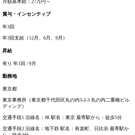
月額基本給：27万円～
賞与・インセンティブ
年3回
年3回支給（12月、6月、9月）
昇給
有り 年1回 / 9月
勤務地
東京都
東京事務所（東京都千代田区丸の内3-2-3 丸の内二重橋ビル
ディング）
交通手段1 沿線名：JR 駅名：東京 最寄駅から：徒歩5分
交通手段2 沿線名：地下鉄 駅名：有楽町、日比谷 最寄駅か
ら：徒歩3分