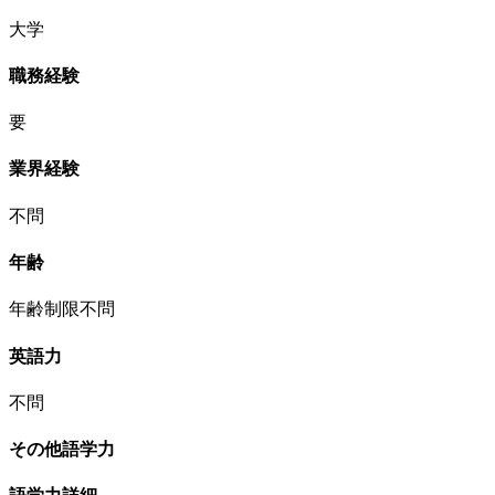
大学
職務経験
要
業界経験
不問
年齢
年齢制限不問
英語力
不問
その他語学力