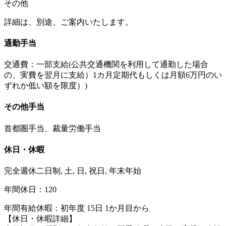
その他
詳細は、別途、ご案内いたします。
通勤手当
交通費：一部支給(公共交通機関を利用して通勤した場合
の、実費を翌月に支給）1カ月定期代もしくは月額6万円のい
ずれか低い額を限度）)
その他手当
首都圏手当、裁量労働手当
休日・休暇
完全週休二日制, 土, 日, 祝日, 年末年始
年間休日：120
年間有給休暇：初年度 15日 1か月目から
【休日・休暇詳細】