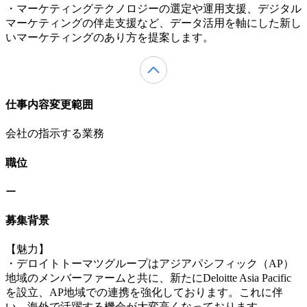
・マーケティングテクノロジーの選定や運用支援、デジタル
マーケティングの伴走支援など、データ活用を軸にした新し
いマーケティングのあり方を提案します。
仕事内容変更範囲
会社の指示する業務
職位
ー
募集背景
【魅力】
・デロイトトーマツグループはアジアパシフィック（AP）
地域のメンバーファームと共に、新たにDeloitte Asia Pacific
を設立、AP地域での連携を強化しております。これに伴
い、海外で活躍する機会が大変高くなっております。