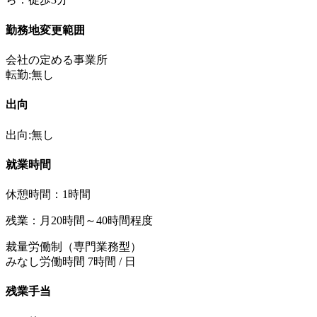
勤務地変更範囲
会社の定める事業所
転勤:無し
出向
出向:無し
就業時間
休憩時間：1時間
残業：月20時間～40時間程度
裁量労働制（専門業務型）
みなし労働時間 7時間 / 日
残業手当