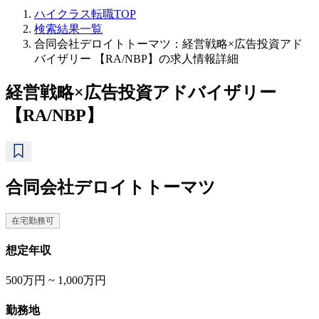
ハイクラス転職TOP
検索結果一覧
合同会社デロイトトーマツ：経営戦略×広告投資アド
バイザリー 【RA/NBP】の求人情報詳細
経営戦略×広告投資アドバイザリー
【RA/NBP】
合同会社デロイトトーマツ
在宅勤務可
想定年収
500万円 ~ 1,000万円
勤務地