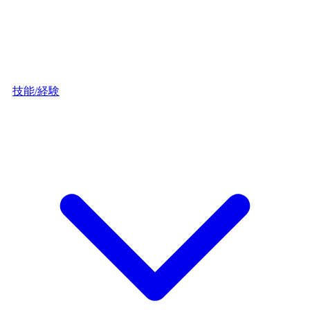
技能/経験