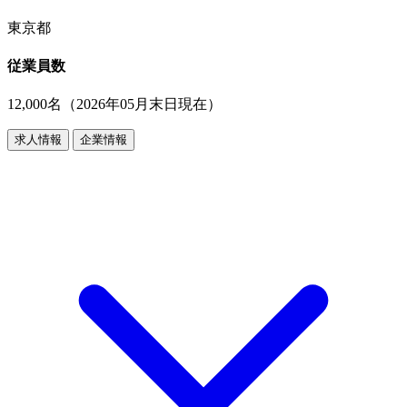
東京都
従業員数
12,000名（2026年05月末日現在）
求人情報
企業情報