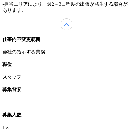
▪担当エリアにより、週2～3日程度の出張が発生する場合が
あります。
仕事内容変更範囲
会社の指示する業務
職位
スタッフ
募集背景
ー
募集人数
1人