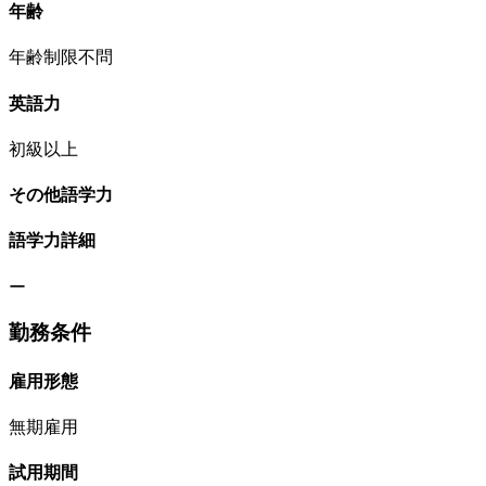
年齢
年齢制限不問
英語力
初級以上
その他語学力
語学力詳細
ー
勤務条件
雇用形態
無期雇用
試用期間