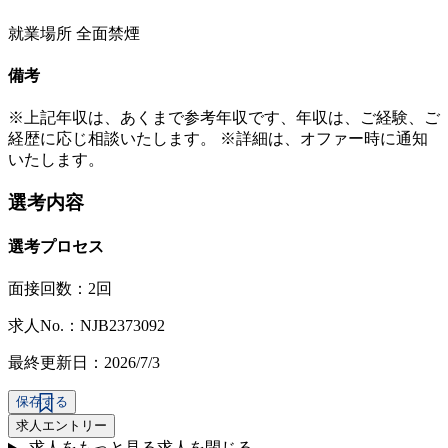
就業場所 全面禁煙
備考
※上記年収は、あくまで参考年収です、年収は、ご経験、ご
経歴に応じ相談いたします。 ※詳細は、オファー時に通知
いたします。
選考内容
選考プロセス
面接回数：2回
求人No.：NJB2373092
最終更新日：2026/7/3
保存する
求人エントリー
求人をもっと見る
求人を閉じる