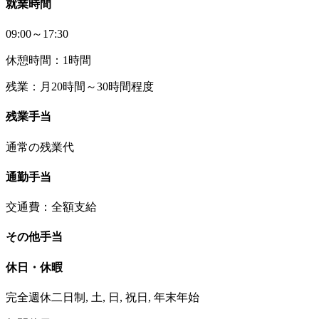
就業時間
09:00～17:30
休憩時間：1時間
残業：月20時間～30時間程度
残業手当
通常の残業代
通勤手当
交通費：全額支給
その他手当
休日・休暇
完全週休二日制, 土, 日, 祝日, 年末年始