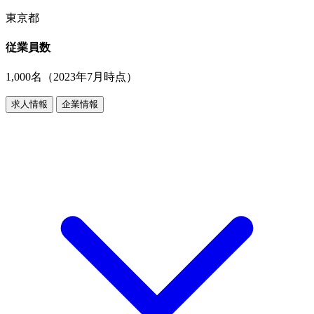
東京都
従業員数
1,000名（2023年7月時点）
求人情報
企業情報