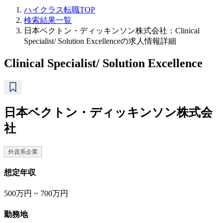
ハイクラス転職TOP
検索結果一覧
日本ベクトン・ディッキンソン株式会社：Clinical
Specialist/ Solution Excellenceの求人情報詳細
Clinical Specialist/ Solution Excellence
日本ベクトン・ディッキンソン株式会
社
外資系企業
想定年収
500万円 ~ 700万円
勤務地