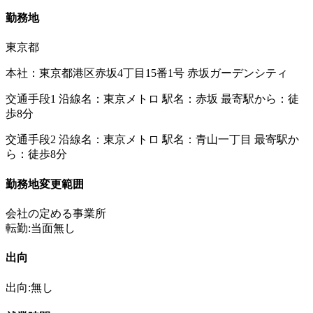
勤務地
東京都
本社：東京都港区赤坂4丁目15番1号 赤坂ガーデンシティ
交通手段1 沿線名：東京メトロ 駅名：赤坂 最寄駅から：徒
歩8分
交通手段2 沿線名：東京メトロ 駅名：青山一丁目 最寄駅か
ら：徒歩8分
勤務地変更範囲
会社の定める事業所
転勤:当面無し
出向
出向:無し