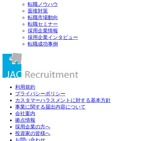
転職ノウハウ
面接対策
転職市場動向
転職セミナー
採用企業情報
採用企業インタビュー
転職成功事例
利用規約
プライバシーポリシー
カスタマーハラスメントに対する基本方針
事業に関する届出内容について
会社案内
拠点情報
採用企業の方へ
投資家の皆様へ
お問い合わせ