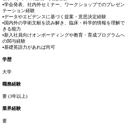
▪学会発表、社内外セミナー、ワークショップでのプレゼン
テーション経験
▪データやエビデンスに基づく提案・意思決定経験
▪国内外の学術文献を読み解き、臨床・科学的情報を理解で
きる能力
▪新入社員向けオンボーディングや教育・育成プログラムへ
の関与経験
▪基礎英語力があれば尚可
学歴
大学
職務経験
要
(3年以上)
業界経験
要