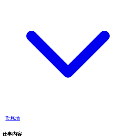
勤務地
仕事内容