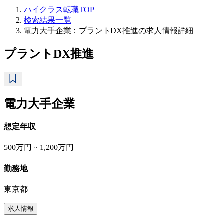
ハイクラス転職TOP
検索結果一覧
電力大手企業：プラントDX推進の求人情報詳細
プラントDX推進
電力大手企業
想定年収
500万円 ~ 1,200万円
勤務地
東京都
求人情報