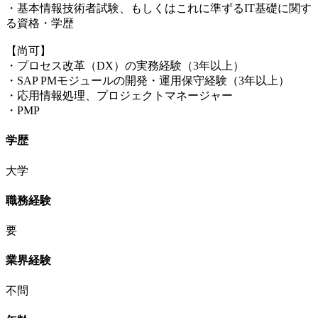
・基本情報技術者試験、もしくはこれに準ずるIT基礎に関す
る資格・学歴
【尚可】
・プロセス改革（DX）の実務経験（3年以上）
・SAP PMモジュールの開発・運用保守経験（3年以上）
・応用情報処理、プロジェクトマネージャー
・PMP
学歴
大学
職務経験
要
業界経験
不問