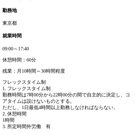
勤務地
東京都
就業時間
09:00～17:40
休憩時間：60分
残業：月10時間～30時間程度
フレックスタイム制
1. フレックスタイム制
勤務時間は7時00分から22時00分の間で自主的に決定し、コ
アタイムは設けないものとする。
ただし、1日最低4時間以上勤務しなければならない。
2. 休憩時間
1時間
3. 所定時間外労働 有