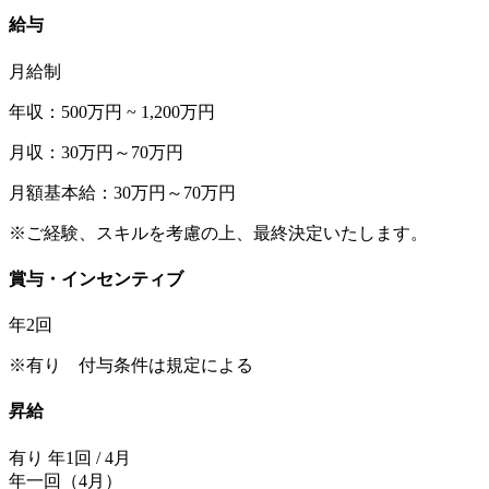
給与
月給制
年収：500万円 ~ 1,200万円
月収：30万円～70万円
月額基本給：30万円～70万円
※ご経験、スキルを考慮の上、最終決定いたします。
賞与・インセンティブ
年2回
※有り 付与条件は規定による
昇給
有り 年1回 / 4月
年一回（4月）