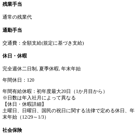
残業手当
通常の残業代
通勤手当
交通費：全額支給(規定に基づき支給)
休日・休暇
完全週休二日制, 夏季休暇, 年末年始
年間休日：120
年間有給休暇：初年度最大20日（1か月目から）
※日数は年入社月によって異なる
【休日・休暇詳細】
土曜日、日曜日、国民の祝日に関する法律で定める休日、年
末年始（12/29～1/3）
社会保険