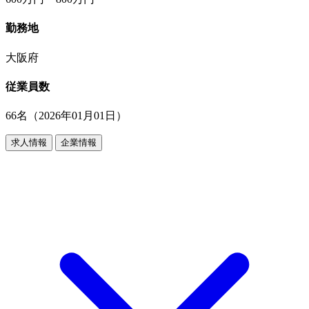
勤務地
大阪府
従業員数
66名（2026年01月01日）
求人情報
企業情報