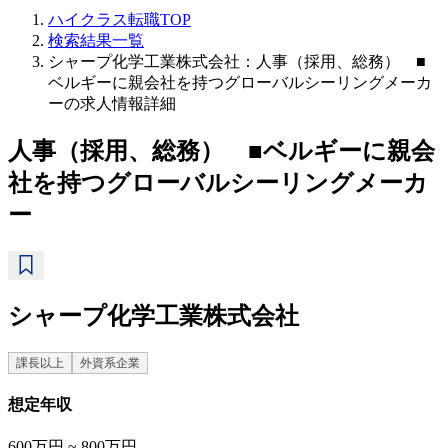
ハイクラス転職TOP
検索結果一覧
シャープ化学工業株式会社：人事（採用、総務） ■
ベルギーに親会社を持つグローバルシーリングメーカ
ーの求人情報詳細
人事（採用、総務） ■ベルギーに親会
社を持つグローバルシーリングメーカ
ー
シャープ化学工業株式会社
課長以上
外資系企業
想定年収
600万円 ~ 800万円