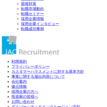
面接対策
転職市場動向
転職セミナー
採用企業情報
採用企業インタビュー
転職成功事例
利用規約
プライバシーポリシー
カスタマーハラスメントに対する基本方針
事業に関する届出内容について
会社案内
拠点情報
採用企業の方へ
投資家の皆様へ
お問い合わせ
ダイバーシティ＆インクルージョン方針