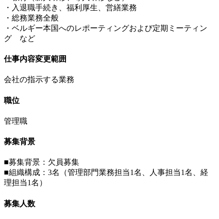
・入退職手続き、福利厚生、営繕業務
・総務業務全般
・ベルギー本国へのレポーティングおよび定期ミーティン
グ など
仕事内容変更範囲
会社の指示する業務
職位
管理職
募集背景
■募集背景：欠員募集
■組織構成：3名（管理部門業務担当1名、人事担当1名、経
理担当1名）
募集人数