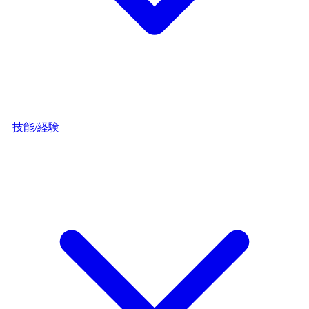
技能/経験