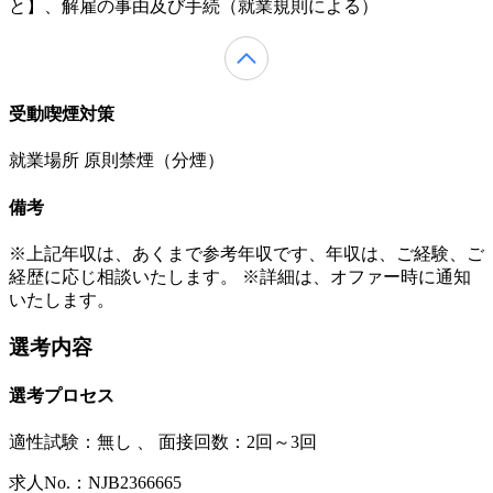
と】、解雇の事由及び手続（就業規則による）
受動喫煙対策
就業場所 原則禁煙（分煙）
備考
※上記年収は、あくまで参考年収です、年収は、ご経験、ご
経歴に応じ相談いたします。 ※詳細は、オファー時に通知
いたします。
選考内容
選考プロセス
適性試験：
無し
、
面接回数：2回～3回
求人No.：NJB2366665