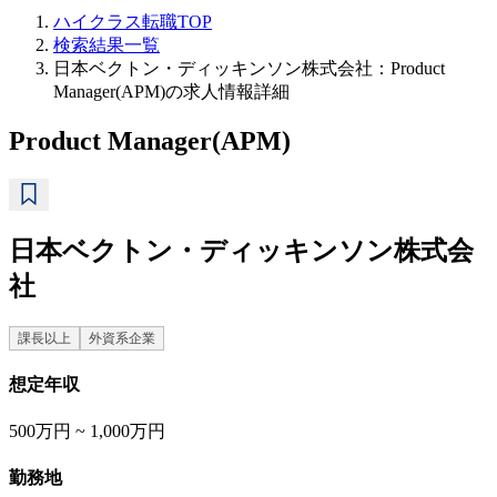
ハイクラス転職TOP
検索結果一覧
日本ベクトン・ディッキンソン株式会社：Product
Manager(APM)の求人情報詳細
Product Manager(APM)
日本ベクトン・ディッキンソン株式会
社
課長以上
外資系企業
想定年収
500万円 ~ 1,000万円
勤務地