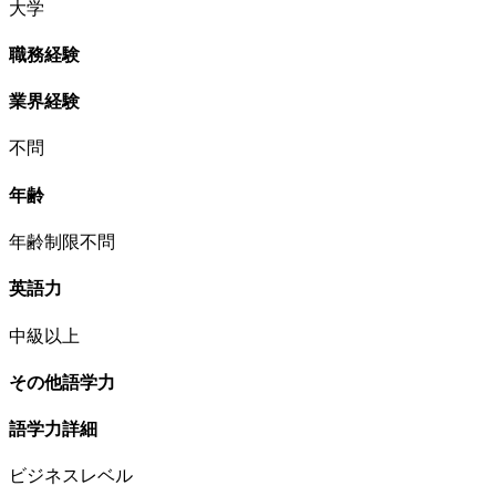
大学
職務経験
業界経験
不問
年齢
年齢制限不問
英語力
中級以上
その他語学力
語学力詳細
ビジネスレベル