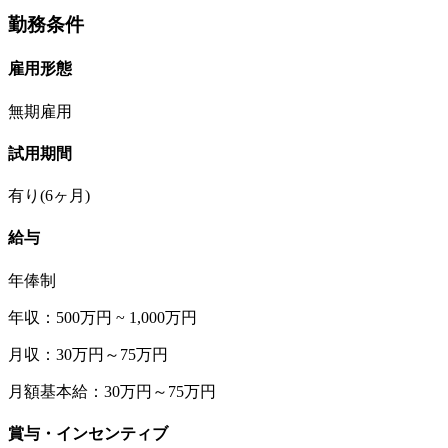
勤務条件
雇用形態
無期雇用
試用期間
有り(6ヶ月)
給与
年俸制
年収：500万円 ~ 1,000万円
月収：30万円～75万円
月額基本給：30万円～75万円
賞与・インセンティブ