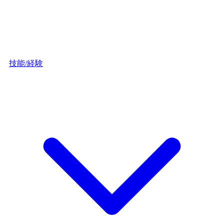
技能/経験