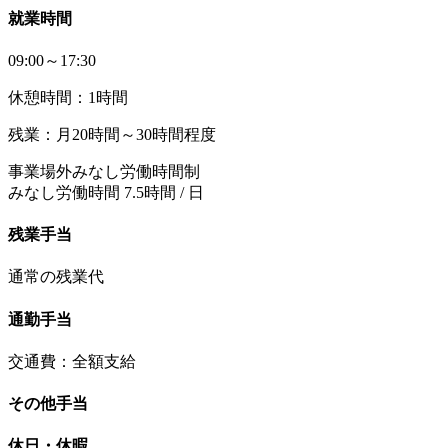
就業時間
09:00～17:30
休憩時間：1時間
残業：月20時間～30時間程度
事業場外みなし労働時間制
みなし労働時間 7.5時間 / 日
残業手当
通常の残業代
通勤手当
交通費：全額支給
その他手当
休日・休暇