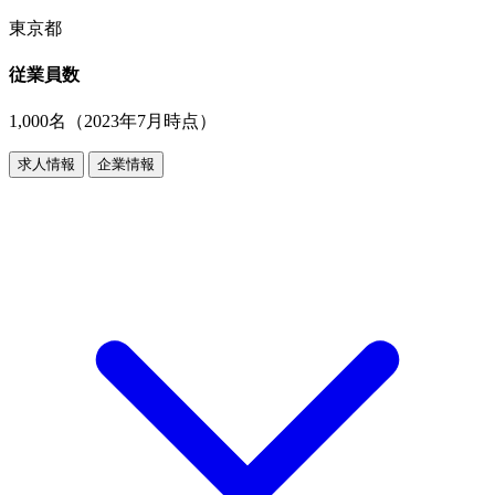
東京都
従業員数
1,000名（2023年7月時点）
求人情報
企業情報