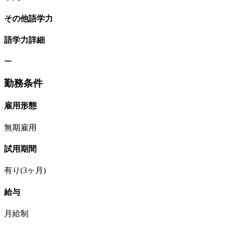
その他語学力
語学力詳細
ー
勤務条件
雇用形態
無期雇用
試用期間
有り(3ヶ月)
給与
月給制