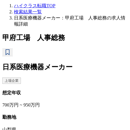
ハイクラス転職TOP
検索結果一覧
日系医療機器メーカー：甲府工場 人事総務の求人情
報詳細
甲府工場 人事総務
日系医療機器メーカー
上場企業
想定年収
700万円 ~ 950万円
勤務地
山梨県