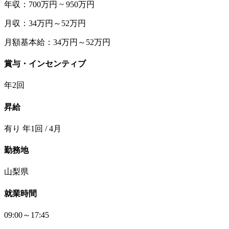
年収：700万円 ~ 950万円
月収：34万円～52万円
月額基本給：34万円～52万円
賞与・インセンティブ
年2回
昇給
有り 年1回 / 4月
勤務地
山梨県
就業時間
09:00～17:45