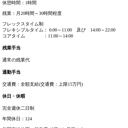
休憩時間：1時間
残業：月20時間～30時間程度
フレックスタイム制
フレキシブルタイム： 6:00～11:00 及び 14:00～22:00
コアタイム ：11:00～14:00
残業手当
通常の残業代
通勤手当
交通費：全額支給(交通費：上限15万円)
休日・休暇
完全週休二日制
年間休日：124