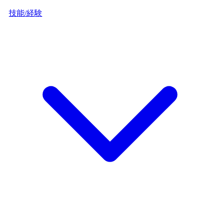
技能/経験