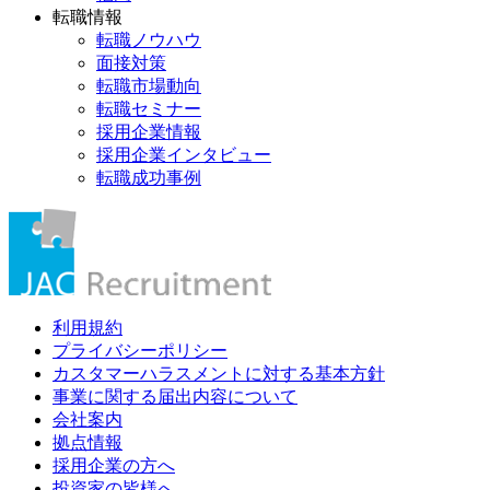
転職情報
転職ノウハウ
面接対策
転職市場動向
転職セミナー
採用企業情報
採用企業インタビュー
転職成功事例
利用規約
プライバシーポリシー
カスタマーハラスメントに対する基本方針
事業に関する届出内容について
会社案内
拠点情報
採用企業の方へ
投資家の皆様へ