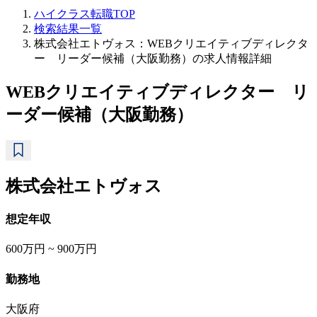
ハイクラス転職TOP
検索結果一覧
株式会社エトヴォス：WEBクリエイティブディレクタ
ー リーダー候補（大阪勤務）の求人情報詳細
WEBクリエイティブディレクター リ
ーダー候補（大阪勤務）
株式会社エトヴォス
想定年収
600万円 ~ 900万円
勤務地
大阪府