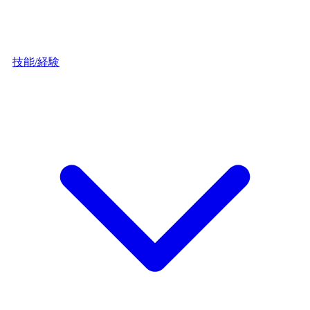
技能/経験