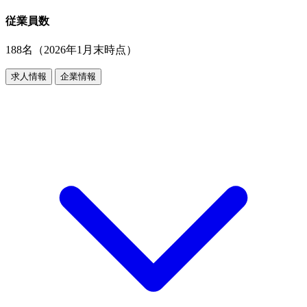
従業員数
188名（2026年1月末時点）
求人情報
企業情報