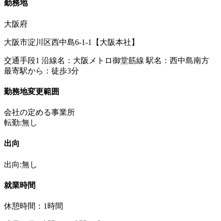
勤務地
大阪府
大阪市淀川区西中島6-1-1【大阪本社】
交通手段1 沿線名：大阪メトロ御堂筋線 駅名：西中島南方
最寄駅から：徒歩3分
勤務地変更範囲
会社の定める事業所
転勤:無し
出向
出向:無し
就業時間
休憩時間：1時間