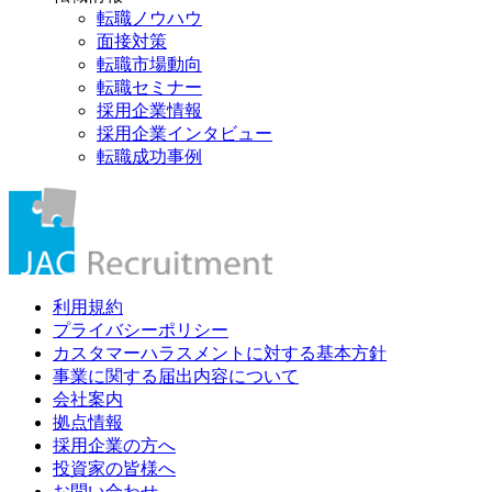
転職ノウハウ
面接対策
転職市場動向
転職セミナー
採用企業情報
採用企業インタビュー
転職成功事例
利用規約
プライバシーポリシー
カスタマーハラスメントに対する基本方針
事業に関する届出内容について
会社案内
拠点情報
採用企業の方へ
投資家の皆様へ
お問い合わせ