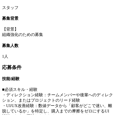
スタッフ
募集背景
【背景】
組織強化のための募集
募集人数
1人
応募条件
技能/経験
■必須スキル・経験
・ディレクション経験：チームメンバーや後輩へのディレク
ション、またはプロジェクトのリード経験
・UI/UX改善経験：数値データから「顧客がどこで迷い、離
脱しているか」を特定し、購入までの摩擦をゼロにするUI