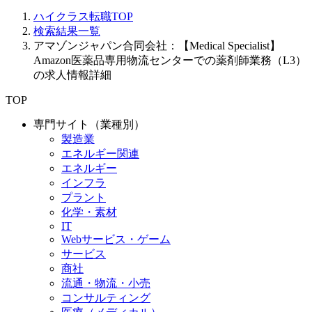
ハイクラス転職TOP
検索結果一覧
アマゾンジャパン合同会社：【Medical Specialist】
Amazon医薬品専用物流センターでの薬剤師業務（L3）
の求人情報詳細
TOP
専門サイト（業種別）
製造業
エネルギー関連
エネルギー
インフラ
プラント
化学・素材
IT
Webサービス・ゲーム
サービス
商社
流通・物流・小売
コンサルティング