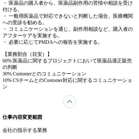
・ 医薬品の購入者から、医薬品副作用の苦情や相談を受け
付ける。
・ 一般用医薬品で対応できないと判断した場合、医療機関
への受診を勧める。
・ コミュニケーションを通じ、副作用相談など、購入者の
アフターケアを実施する。
・ 必要に応じてPMDAへの報告を実施する。
【業務割合（目安）】
60% 医薬品に関するプロジェクトにおいて医薬品適正販売
の判断
30% Customerとのコミュニケーション
10% CSチームとのCustomer対応に関するコミュニケーショ
ン
仕事内容変更範囲
会社の指示する業務