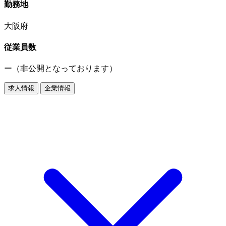
勤務地
大阪府
従業員数
ー（非公開となっております）
求人情報
企業情報