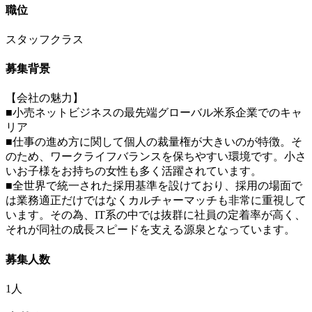
職位
スタッフクラス
募集背景
【会社の魅力】
■小売ネットビジネスの最先端グローバル米系企業でのキャ
リア
■仕事の進め方に関して個人の裁量権が大きいのが特徴。そ
のため、ワークライフバランスを保ちやすい環境です。小さ
いお子様をお持ちの女性も多く活躍されています。
■全世界で統一された採用基準を設けており、採用の場面で
は業務適正だけではなくカルチャーマッチも非常に重視して
います。その為、IT系の中では抜群に社員の定着率が高く、
それが同社の成長スピードを支える源泉となっています。
募集人数
1人