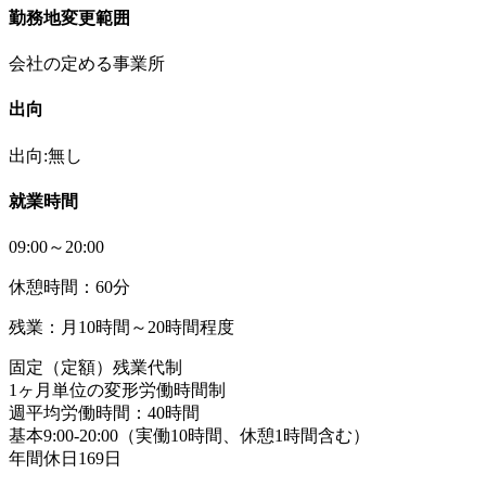
勤務地変更範囲
会社の定める事業所
出向
出向:無し
就業時間
09:00～20:00
休憩時間：60分
残業：月10時間～20時間程度
固定（定額）残業代制
1ヶ月単位の変形労働時間制
週平均労働時間：40時間
基本9:00-20:00（実働10時間、休憩1時間含む）
年間休日169日