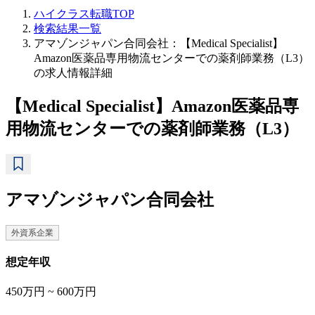
ハイクラス転職TOP
検索結果一覧
アマゾンジャパン合同会社：【Medical Specialist】
Amazon医薬品専用物流センターでの薬剤師業務（L3）
の求人情報詳細
【Medical Specialist】Amazon医薬品専
用物流センターでの薬剤師業務（L3）
アマゾンジャパン合同会社
外資系企業
想定年収
450万円 ~ 600万円