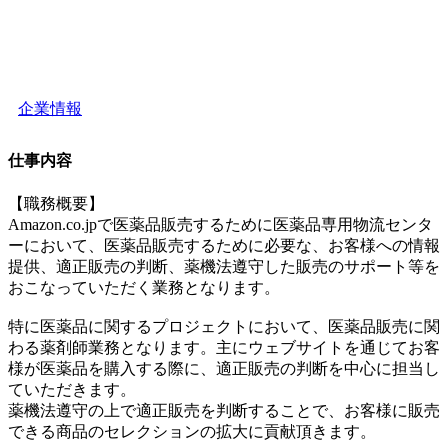
企業情報
仕事内容
【職務概要】
Amazon.co.jpで医薬品販売するために医薬品専用物流センタ
ーにおいて、医薬品販売するために必要な、お客様への情報
提供、適正販売の判断、薬機法遵守した販売のサポート等を
おこなっていただく業務となります。
特に医薬品に関するプロジェクトにおいて、医薬品販売に関
わる薬剤師業務となります。主にウェブサイトを通じてお客
様が医薬品を購入する際に、適正販売の判断を中心に担当し
ていただきます。
薬機法遵守の上で適正販売を判断することで、お客様に販売
できる商品のセレクションの拡大に貢献頂きます。