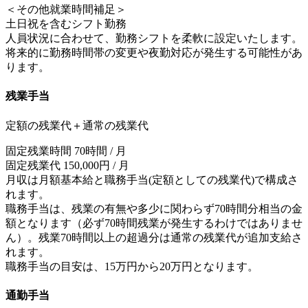
＜その他就業時間補足＞
土日祝を含むシフト勤務
人員状況に合わせて、勤務シフトを柔軟に設定いたします。
将来的に勤務時間帯の変更や夜勤対応が発生する可能性があ
ります。
残業手当
定額の残業代＋通常の残業代
固定残業時間 70時間 / 月
固定残業代 150,000円 / 月
月収は月額基本給と職務手当(定額としての残業代)で構成さ
れます。
職務手当は、残業の有無や多少に関わらず70時間分相当の金
額となります（必ず70時間残業が発生するわけではありませ
ん）。残業70時間以上の超過分は通常の残業代が追加支給さ
れます。
職務手当の目安は、15万円から20万円となります。
通勤手当