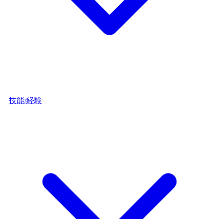
技能/経験