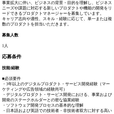
事業拡大に伴い、ビジネスの背景・目的を理解し、ビジネス
ニーズや課題に対応する新しいプロダクトや機能の開発をリ
ードできるプロダクトマネージャーを募集しています。
キャリア志向や適性、スキル・経験に応じて、単一または複
数のプロダクトを担当いただきます。
募集人数
1人
応募条件
技能/経験
■必須要件
・3年以上のデジタルプロダクト・サービス開発経験（マー
ケティングや広告領域の経験尚可）
・デジタルプロダクト・サービス開発における、事業および
開発のステークホルダーとの密な協業経験
・ソフトウェア開発プロセスの基本的な理解
・日本語および英語での技術者・非技術者双方に対する高い