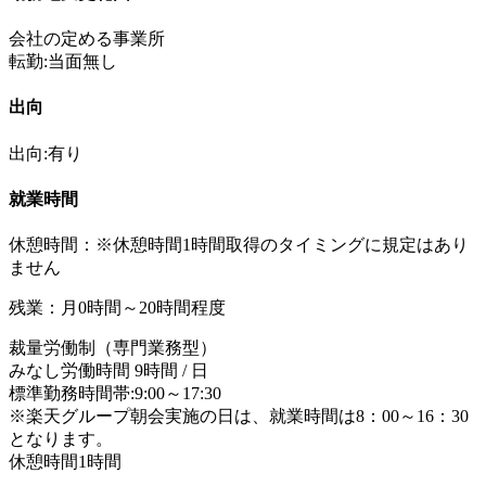
会社の定める事業所
転勤:当面無し
出向
出向:有り
就業時間
休憩時間：※休憩時間1時間取得のタイミングに規定はあり
ません
残業：月0時間～20時間程度
裁量労働制（専門業務型）
みなし労働時間 9時間 / 日
標準勤務時間帯:9:00～17:30
※楽天グループ朝会実施の日は、就業時間は8：00～16：30
となります。
休憩時間1時間