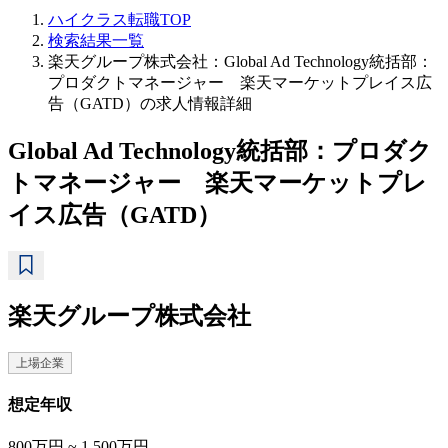
ハイクラス転職TOP
検索結果一覧
楽天グループ株式会社：Global Ad Technology統括部：
プロダクトマネージャー 楽天マーケットプレイス広
告（GATD）の求人情報詳細
Global Ad Technology統括部：プロダク
トマネージャー 楽天マーケットプレ
イス広告（GATD）
楽天グループ株式会社
上場企業
想定年収
800万円 ~ 1,500万円