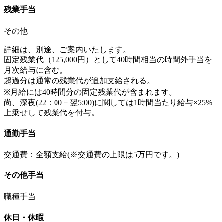
残業手当
その他
詳細は、別途、ご案内いたします。
固定残業代（125,000円）として40時間相当の時間外手当を
月次給与に含む。
超過分は通常の残業代が追加支給される。
※月給には40時間分の固定残業代が含まれます。
尚、深夜(22：00－翌5:00)に関しては1時間当たり給与×25%
上乗せして残業代を付与。
通勤手当
交通費：全額支給(※交通費の上限は5万円です。)
その他手当
職種手当
休日・休暇