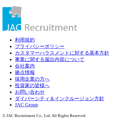
利用規約
プライバシーポリシー
カスタマーハラスメントに対する基本方針
事業に関する届出内容について
会社案内
拠点情報
採用企業の方へ
投資家の皆様へ
お問い合わせ
ダイバーシティ＆インクルージョン方針
JAC Group
© JAC Recruitment Co., Ltd. All Rights Reserved.