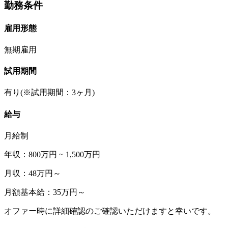
勤務条件
雇用形態
無期雇用
試用期間
有り(※試用期間：3ヶ月)
給与
月給制
年収：800万円 ~ 1,500万円
月収：48万円～
月額基本給：35万円～
オファー時に詳細確認のご確認いただけますと幸いです。