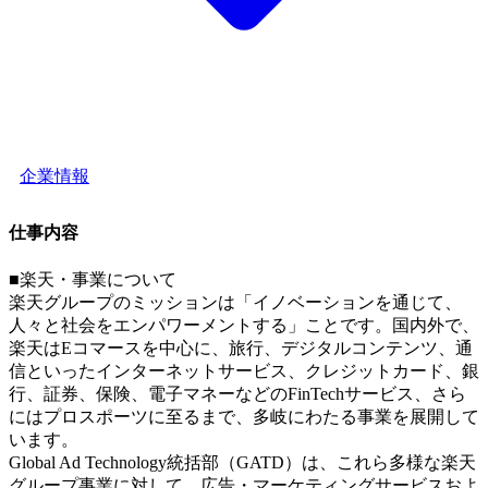
企業情報
仕事内容
■楽天・事業について
楽天グループのミッションは「イノベーションを通じて、
人々と社会をエンパワーメントする」ことです。国内外で、
楽天はEコマースを中心に、旅行、デジタルコンテンツ、通
信といったインターネットサービス、クレジットカード、銀
行、証券、保険、電子マネーなどのFinTechサービス、さら
にはプロスポーツに至るまで、多岐にわたる事業を展開して
います。
Global Ad Technology統括部（GATD）は、これら多様な楽天
グループ事業に対して、広告・マーケティングサービスおよ