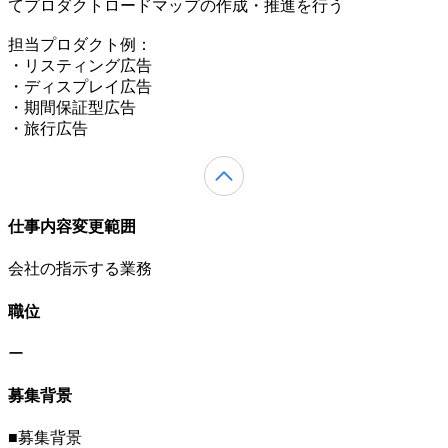
てプロダクトロードマップの作成・推進を行う
担当プロダクト例：
・リスティング広告
・ディスプレイ広告
・期間保証型広告
・旅行広告
仕事内容変更範囲
会社の指示する業務
職位
ー
募集背景
■募集背景