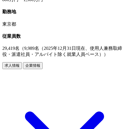
勤務地
東京都
従業員数
29,419名（9,989名（2025年12月31日現在、使用人兼務取締
役・派遣社員・アルバイト除く就業人員ベース））
求人情報
企業情報