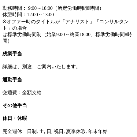
勤務時間： 9:00～18:00（所定労働時間8時間）
休憩時間：12:00～13:00
※オファー時のタイトルが「アナリスト」「コンサルタン
ト」の場合
は標準労働時間制（始業9:00～終業18:00、標準労働時間8時
間）
残業手当
詳細は、別途、ご案内いたします。
通勤手当
交通費：全額支給
その他手当
休日・休暇
完全週休二日制, 土, 日, 祝日, 夏季休暇, 年末年始