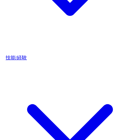
技能/経験