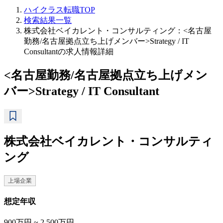
ハイクラス転職TOP
検索結果一覧
株式会社ベイカレント・コンサルティング：<名古屋
勤務/名古屋拠点立ち上げメンバー>Strategy / IT
Consultantの求人情報詳細
<名古屋勤務/名古屋拠点立ち上げメン
バー>Strategy / IT Consultant
株式会社ベイカレント・コンサルティ
ング
上場企業
想定年収
900万円 ~ 2,500万円