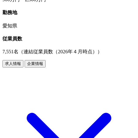
勤務地
愛知県
従業員数
7,551名（連結従業員数（2026年４月時点））
求人情報
企業情報