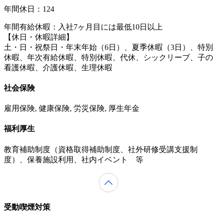
年間休日：124
年間有給休暇：入社7ヶ月目には最低10日以上
【休日・休暇詳細】
土・日・祝祭日・年末年始（6日）、夏季休暇（3日）、特別
休暇、年次有給休暇、特別休暇、代休、シックリーブ、子の
看護休暇、介護休暇、生理休暇
社会保険
雇用保険, 健康保険, 労災保険, 厚生年金
福利厚生
教育補助制度（資格取得補助制度、社外研修受講支援制
度）、保養施設利用、社内イベント 等
受動喫煙対策