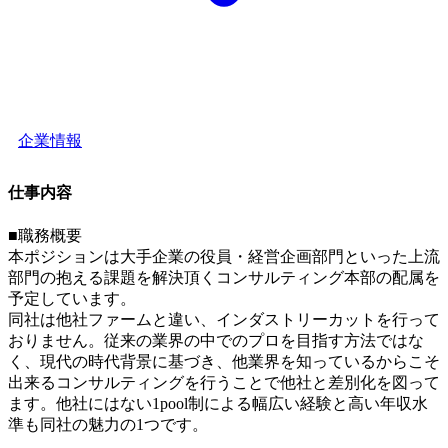
企業情報
仕事内容
■職務概要
本ポジションは大手企業の役員・経営企画部門といった上流
部門の抱える課題を解決頂くコンサルティング本部の配属を
予定しています。
同社は他社ファームと違い、インダストリーカットを行って
おりません。従来の業界の中でのプロを目指す方法ではな
く、現代の時代背景に基づき、他業界を知っているからこそ
出来るコンサルティングを行うことで他社と差別化を図って
ます。他社にはない1pool制による幅広い経験と高い年収水
準も同社の魅力の1つです。