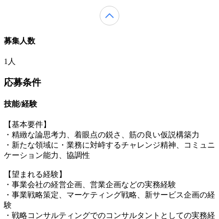
募集人数
1人
応募条件
技能/経験
【基本要件】
・精緻な論思考力、着眼点の鋭さ、筋の良い仮説構築力
・新たな領域に・業務に対峙するチャレンジ精神、コミュニ
ケーション能力、協調性
【望まれる経験】
・事業会社の経営企画、営業企画などの実務経験
・事業戦略策定、マーケティング戦略、新サービス企画の経
験
・戦略コンサルティングでのコンサルタントとしての実務経