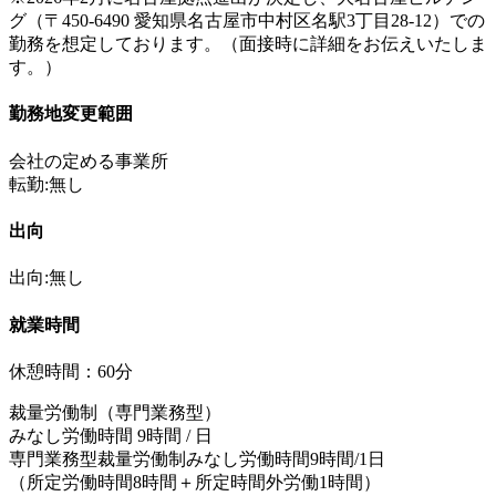
グ（〒450-6490 愛知県名古屋市中村区名駅3丁目28-12）での
勤務を想定しております。（面接時に詳細をお伝えいたしま
す。）
勤務地変更範囲
会社の定める事業所
転勤:無し
出向
出向:無し
就業時間
休憩時間：60分
裁量労働制（専門業務型）
みなし労働時間 9時間 / 日
専門業務型裁量労働制みなし労働時間9時間/1日
（所定労働時間8時間＋所定時間外労働1時間）