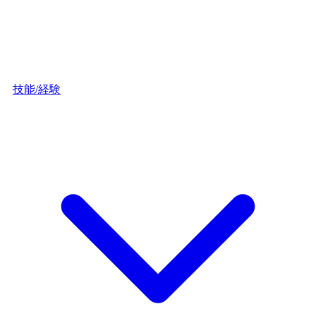
技能/経験