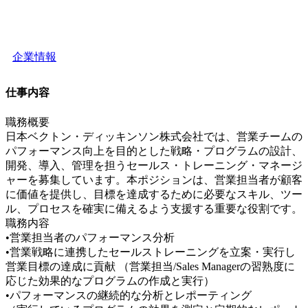
企業情報
仕事内容
職務概要
日本ベクトン・ディッキンソン株式会社では、営業チームの
パフォーマンス向上を目的とした戦略・プログラムの設計、
開発、導入、管理を担うセールス・トレーニング・マネージ
ャーを募集しています。本ポジションは、営業担当者が顧客
に価値を提供し、目標を達成するために必要なスキル、ツー
ル、プロセスを確実に備えるよう支援する重要な役割です。
職務内容
•営業担当者のパフォーマンス分析
•営業戦略に連携したセールストレーニングを立案・実行し
営業目標の達成に貢献 （営業担当/Sales Managerの習熟度に
応じた効果的なプログラムの作成と実行）
•パフォーマンスの継続的な分析とレポーティング