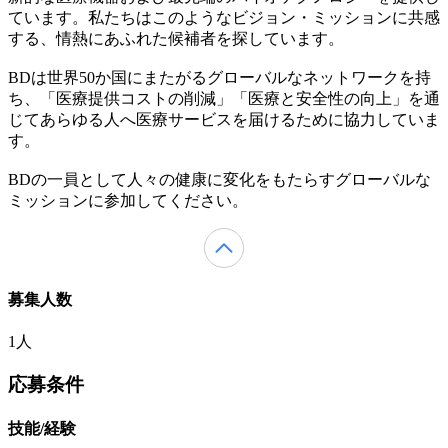
ています。私たちはこのようなビジョン・ミッションに共感
する、情熱にあふれた候補者を探しています。
BDは世界50か国にまたがるグローバルなネットワークを持
ち、「医療提供コストの削減」「医療と安全性の向上」を通
じてあらゆる人へ医療サービスを届けるために協力していま
す。
BDの一員として人々の健康に変化をもたらすグローバルな
ミッションに参加してください。
募集人数
1人
応募条件
技能/経験