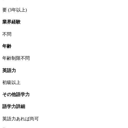
要
(3年以上)
業界経験
不問
年齢
年齢制限不問
英語力
初級以上
その他語学力
語学力詳細
英語力あれば尚可