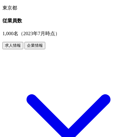
東京都
従業員数
1,000名（2023年7月時点）
求人情報
企業情報