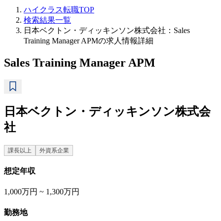
ハイクラス転職TOP
検索結果一覧
日本ベクトン・ディッキンソン株式会社：Sales
Training Manager APMの求人情報詳細
Sales Training Manager APM
日本ベクトン・ディッキンソン株式会
社
課長以上
外資系企業
想定年収
1,000万円 ~ 1,300万円
勤務地