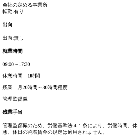
会社の定める事業所
転勤:有り
出向
出向:無し
就業時間
09:00～17:30
休憩時間：1時間
残業：月20時間～30時間程度
管理監督職
残業手当
管理監督職のため、労働基準法４１条により、労働時間、休
憩、休日の割増賃金の規定は適用されません。