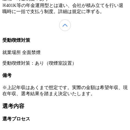
※401K等の年金運用型とは違い、会社が積み立てを行い退
職時に一括で支払う制度。詳細は規定に準ずる。
受動喫煙対策
就業場所 全面禁煙
受動喫煙対策：あり（喫煙室設置）
備考
※上記年収はあくまで想定です。実際の金額は希望年収、現
在年収、選考結果を踏まえ決定いたします。
選考内容
選考プロセス