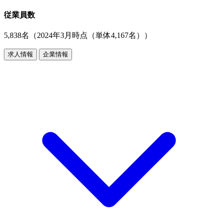
従業員数
5,838名（2024年3月時点（単体4,167名））
求人情報
企業情報