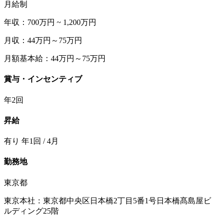
月給制
年収：700万円 ~ 1,200万円
月収：44万円～75万円
月額基本給：44万円～75万円
賞与・インセンティブ
年2回
昇給
有り 年1回 / 4月
勤務地
東京都
東京本社：東京都中央区日本橋2丁目5番1号日本橋髙島屋ビ
ルディング25階