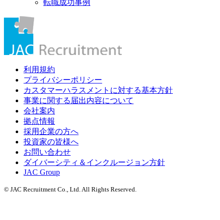
転職成功事例
利用規約
プライバシーポリシー
カスタマーハラスメントに対する基本方針
事業に関する届出内容について
会社案内
拠点情報
採用企業の方へ
投資家の皆様へ
お問い合わせ
ダイバーシティ＆インクルージョン方針
JAC Group
© JAC Recruitment Co., Ltd. All Rights Reserved.