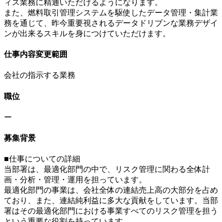
ィス業務に精通いただけるようになります。
また、燃料取引管理システムを駆使したデータ管理・集計業
務を通じて、昨今重要視されるデータドリブンな業務デザイ
ンが出来るスキルを身につけていただけます。
仕事内容変更範囲
会社の指示する業務
職位
ー
募集背景
■仕事についての詳細
当部署は、最適化部門の中で、リスク管理に関わる全体計
画・分析・管理・運用を担っています。
最適化部門の事業は、会社全体の連結売上高の大部分を占め
ており、また、連結純利益に多大な貢献をしています。当部
署はその最適化部門における事業すべてのリスク管理を担う
という重要な役割を持っています。