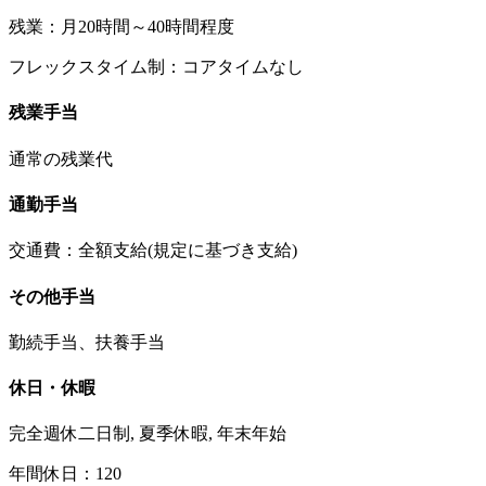
残業：月20時間～40時間程度
フレックスタイム制：コアタイムなし
残業手当
通常の残業代
通勤手当
交通費：全額支給(規定に基づき支給)
その他手当
勤続手当、扶養手当
休日・休暇
完全週休二日制, 夏季休暇, 年末年始
年間休日：120