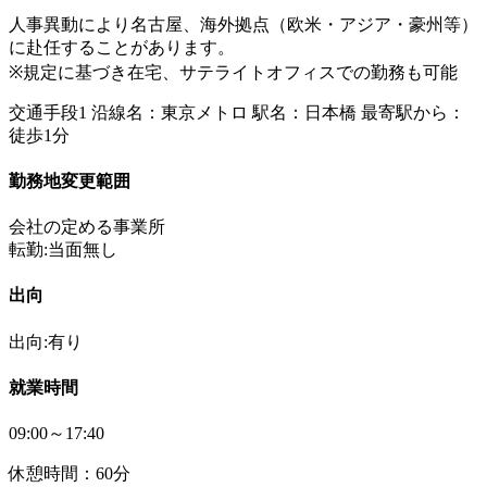
人事異動により名古屋、海外拠点（欧米・アジア・豪州等）
に赴任することがあります。
※規定に基づき在宅、サテライトオフィスでの勤務も可能
交通手段1 沿線名：東京メトロ 駅名：日本橋 最寄駅から：
徒歩1分
勤務地変更範囲
会社の定める事業所
転勤:当面無し
出向
出向:有り
就業時間
09:00～17:40
休憩時間：60分