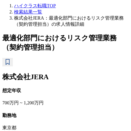
ハイクラス転職TOP
検索結果一覧
株式会社JERA：最適化部門におけるリスク管理業務
（契約管理担当）の求人情報詳細
最適化部門におけるリスク管理業務
（契約管理担当）
株式会社JERA
想定年収
700万円 ~ 1,200万円
勤務地
東京都