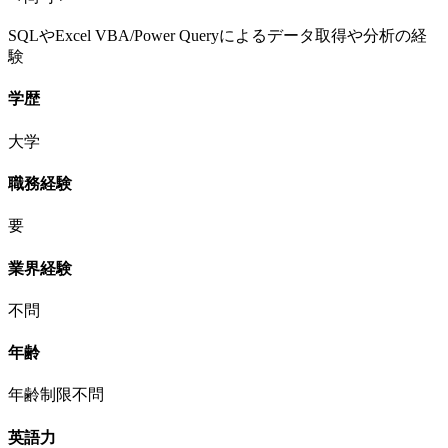
SQLやExcel VBA/Power Queryによるデータ取得や分析の経
験
学歴
大学
職務経験
要
業界経験
不問
年齢
年齢制限不問
英語力