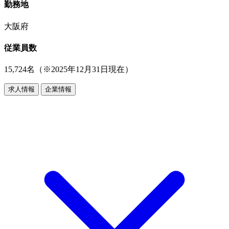
勤務地
大阪府
従業員数
15,724名（※2025年12月31日現在）
求人情報
企業情報