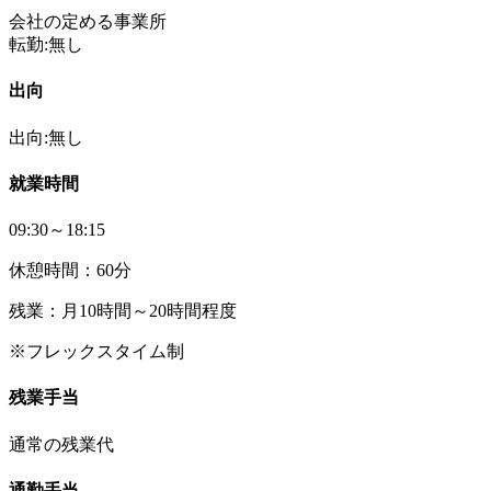
会社の定める事業所
転勤:無し
出向
出向:無し
就業時間
09:30～18:15
休憩時間：60分
残業：月10時間～20時間程度
※フレックスタイム制
残業手当
通常の残業代
通勤手当