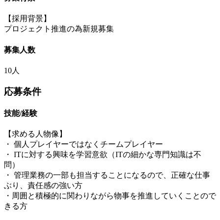
【採用背景】
プロジェクト推進の為新規募集
募集人数
10人
応募条件
技能/経験
【求める人物像】
・ 個人プレイヤーではなくチームプレイヤー
・ ITに対する興味を学習意欲（ITの細かな専門知識は不
問）
・ 管理業務の一部も担当することになるので、正確な仕事
ぶり、責任感の強い方
・周囲と積極的に関わりながら物事を推進していくことので
きる方