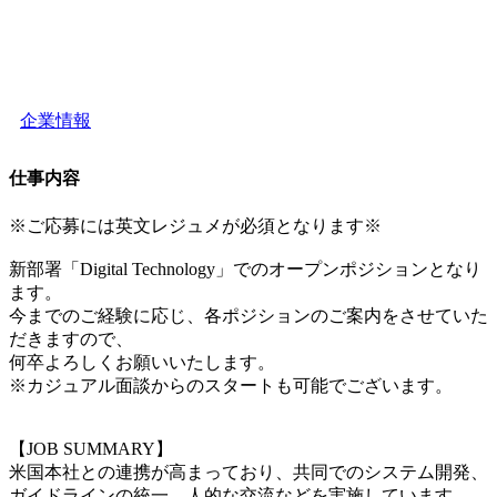
企業情報
仕事内容
※ご応募には英文レジュメが必須となります※
新部署「Digital Technology」でのオープンポジションとなり
ます。
今までのご経験に応じ、各ポジションのご案内をさせていた
だきますので、
何卒よろしくお願いいたします。
※カジュアル面談からのスタートも可能でございます。
【JOB SUMMARY】
米国本社との連携が高まっており、共同でのシステム開発、
ガイドラインの統一、人的な交流などを実施しています。