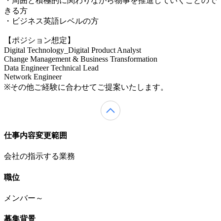
・周囲と積極的に関わりながら物事を推進していくことので
きる方
・ビジネス英語レベルの方
【ポジション想定】
Digital Technology_Digital Product Analyst
Change Management & Business Transformation
Data Engineer Technical Lead
Network Engineer
※その他ご経験に合わせてご提案いたします。
仕事内容変更範囲
会社の指示する業務
職位
メンバー～
募集背景