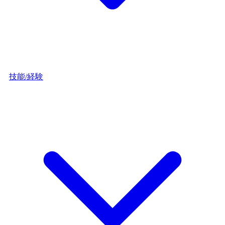
技能/経験