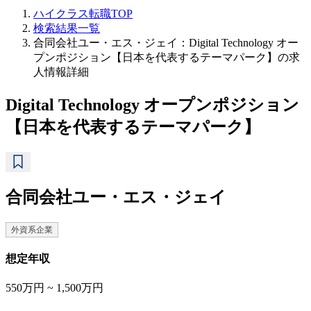
ハイクラス転職TOP
検索結果一覧
合同会社ユー・エス・ジェイ：Digital Technology オー
プンポジション【日本を代表するテーマパーク】の求
人情報詳細
Digital Technology オープンポジション
【日本を代表するテーマパーク】
合同会社ユー・エス・ジェイ
外資系企業
想定年収
550万円 ~ 1,500万円