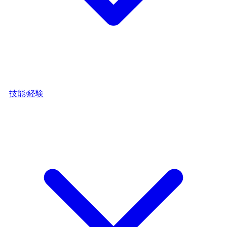
技能/経験