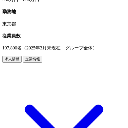
勤務地
東京都
従業員数
197,800名（2025年3月末現在 グループ全体）
求人情報
企業情報