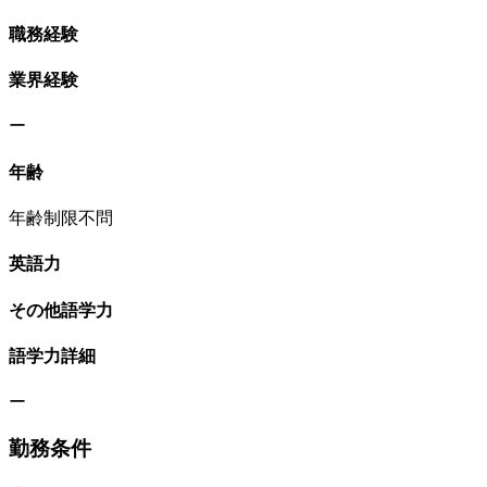
職務経験
業界経験
ー
年齢
年齢制限不問
英語力
その他語学力
語学力詳細
ー
勤務条件