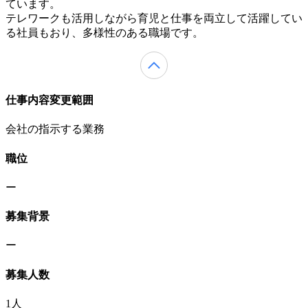
ています。
テレワークも活用しながら育児と仕事を両立して活躍してい
る社員もおり、多様性のある職場です。
仕事内容変更範囲
会社の指示する業務
職位
ー
募集背景
ー
募集人数
1人