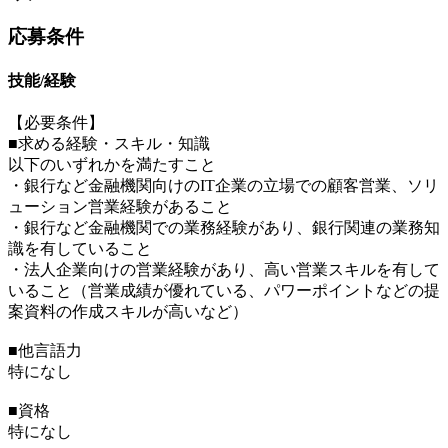
応募条件
技能/経験
【必要条件】
■求める経験・スキル・知識
以下のいずれかを満たすこと
・銀行など金融機関向けのIT企業の立場での顧客営業、ソリ
ューション営業経験があること
・銀行など金融機関での業務経験があり、銀行関連の業務知
識を有していること
・法人企業向けの営業経験があり、高い営業スキルを有して
いること（営業成績が優れている、パワーポイントなどの提
案資料の作成スキルが高いなど）
■他言語力
特になし
■資格
特になし