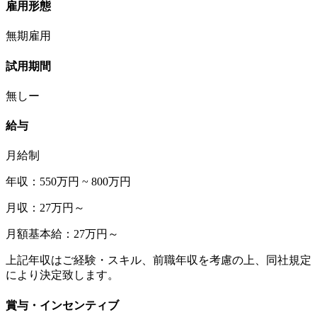
雇用形態
無期雇用
試用期間
無しー
給与
月給制
年収：550万円 ~ 800万円
月収：27万円～
月額基本給：27万円～
上記年収はご経験・スキル、前職年収を考慮の上、同社規定
により決定致します。
賞与・インセンティブ