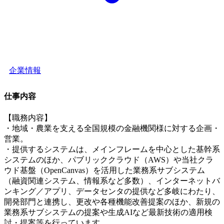
企業情報
仕事内容
【職務内容】
・地域・農業を支える全国規模の金融機関様に対する企画・
営業。
・提供するシステムは、メインフレームを中心とした基幹系
システムのほか、パブリッククラウド（AWS）や当社クラ
ウド基盤（OpenCanvas）を活用した業務系サブシステム
（融資関連システム、情報系など多数）、インターネットバ
ンキング／アプリ、データセンタの提供など多岐にわたり、
開発部門と連携し、更改や各種機能改善提案のほか、新規の
業務系サブシステムの提案や生成AIなど最新技術の適用検
討・提案等を行っています。