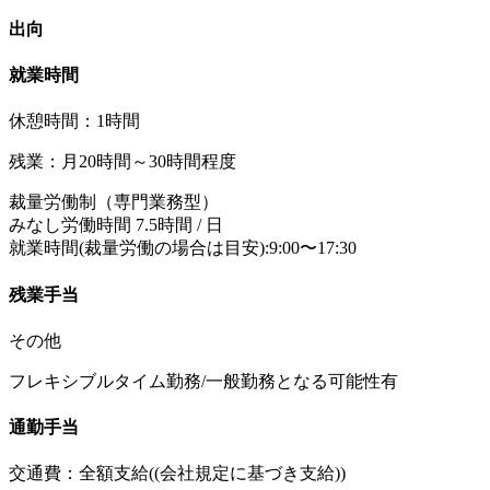
出向
就業時間
休憩時間：1時間
残業：月20時間～30時間程度
裁量労働制（専門業務型）
みなし労働時間 7.5時間 / 日
就業時間(裁量労働の場合は目安):9:00〜17:30
残業手当
その他
フレキシブルタイム勤務/一般勤務となる可能性有
通勤手当
交通費：全額支給((会社規定に基づき支給))