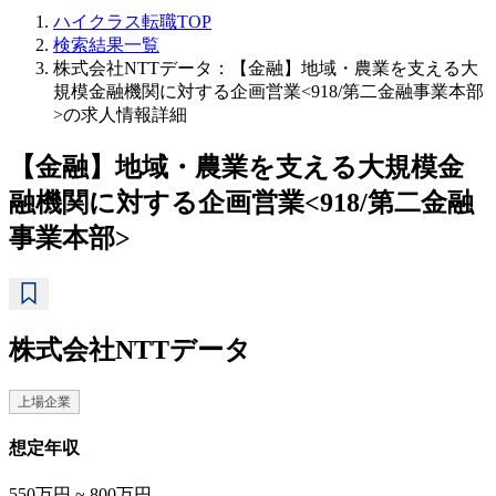
ハイクラス転職TOP
検索結果一覧
株式会社NTTデータ：【金融】地域・農業を支える大
規模金融機関に対する企画営業<918/第二金融事業本部
>の求人情報詳細
【金融】地域・農業を支える大規模金
融機関に対する企画営業<918/第二金融
事業本部>
株式会社NTTデータ
上場企業
想定年収
550万円 ~ 800万円