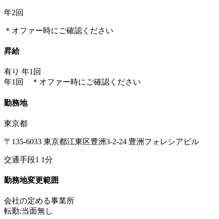
年2回
＊オファー時にご確認ください
昇給
有り 年1回
年1回 ＊オファー時にご確認ください
勤務地
東京都
〒135-6033 東京都江東区豊洲3-2-24 豊洲フォレシアビル
交通手段1 1分
勤務地変更範囲
会社の定める事業所
転勤:当面無し