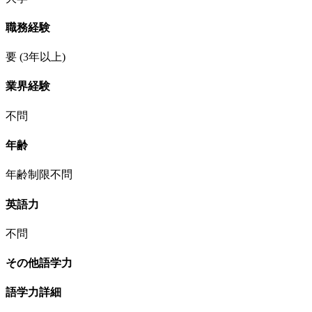
職務経験
要
(3年以上)
業界経験
不問
年齢
年齢制限不問
英語力
不問
その他語学力
語学力詳細