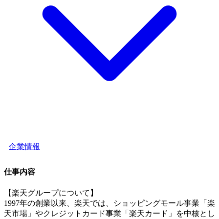
企業情報
仕事内容
【楽天グループについて】
1997年の創業以来、楽天では、ショッピングモール事業「楽
天市場」やクレジットカード事業「楽天カード」を中核とし