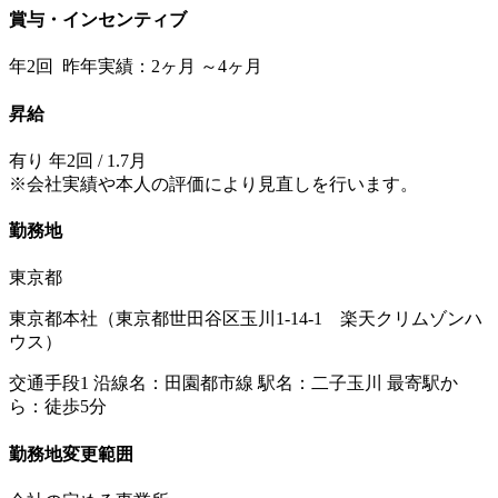
賞与・インセンティブ
年2回 昨年実績：2ヶ月 ～4ヶ月
昇給
有り 年2回 / 1.7月
※会社実績や本人の評価により見直しを行います。
勤務地
東京都
東京都本社（東京都世田谷区玉川1-14-1 楽天クリムゾンハ
ウス）
交通手段1 沿線名：田園都市線 駅名：二子玉川 最寄駅か
ら：徒歩5分
勤務地変更範囲