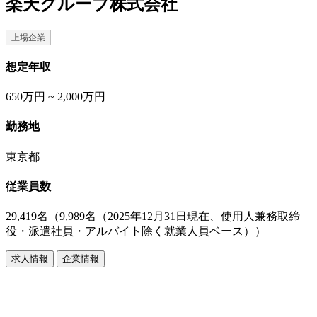
楽天グループ株式会社
上場企業
想定年収
650万円 ~ 2,000万円
勤務地
東京都
従業員数
29,419名（9,989名（2025年12月31日現在、使用人兼務取締
役・派遣社員・アルバイト除く就業人員ベース））
求人情報
企業情報