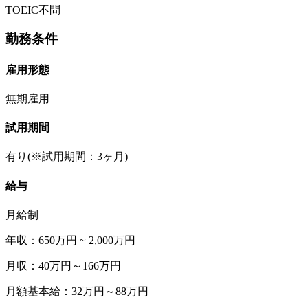
TOEIC不問
勤務条件
雇用形態
無期雇用
試用期間
有り(※試用期間：3ヶ月)
給与
月給制
年収：650万円 ~ 2,000万円
月収：40万円～166万円
月額基本給：32万円～88万円