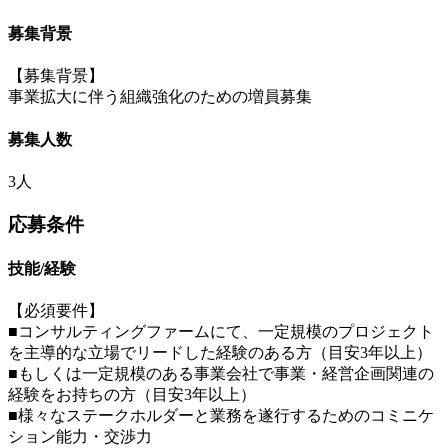
募集背景
【募集背景】
事業拡大に伴う組織強化のための増員募集
募集人数
3人
応募条件
技能/経験
【必須要件】
■コンサルティングファームにて、一定規模のプロジェクト
を主導的な立場でリードした経験のある方（目安3年以上）
■もしくは一定規模のある事業会社で事業・経営企画関連の
経験をお持ちの方（目安3年以上）
■様々なステークホルダーと業務を遂行するためのコミニケ
ション能力・交渉力