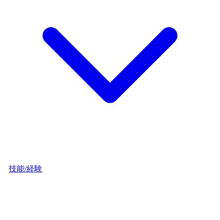
技能/経験