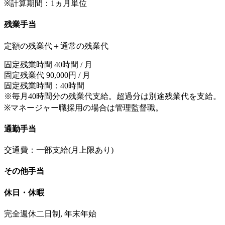
※計算期間：1ヵ月単位
残業手当
定額の残業代＋通常の残業代
固定残業時間 40時間 / 月
固定残業代 90,000円 / 月
固定残業時間：40時間
※毎月40時間分の残業代支給。超過分は別途残業代を支給。
※マネージャー職採用の場合は管理監督職。
通勤手当
交通費：一部支給(月上限あり)
その他手当
休日・休暇
完全週休二日制, 年末年始