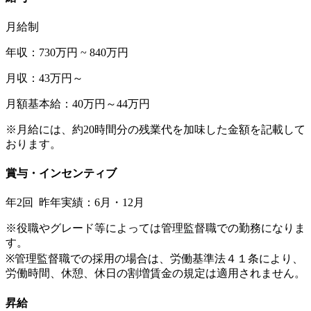
月給制
年収：730万円 ~ 840万円
月収：43万円～
月額基本給：40万円～44万円
※月給には、約20時間分の残業代を加味した金額を記載して
おります。
賞与・インセンティブ
年2回 昨年実績：6月・12月
※役職やグレード等によっては管理監督職での勤務になりま
す。
※管理監督職での採用の場合は、労働基準法４１条により、
労働時間、休憩、休日の割増賃金の規定は適用されません。
昇給