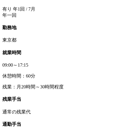
有り 年1回 / 7月
年一回
勤務地
東京都
就業時間
09:00～17:15
休憩時間：60分
残業：月20時間～30時間程度
残業手当
通常の残業代
通勤手当