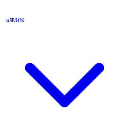
技能/経験