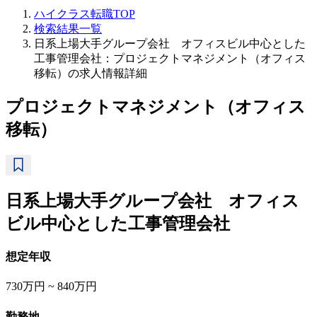
ハイクラス転職TOP
検索結果一覧
日系上場大手グループ会社 オフィスビル中心とした
工事管理会社：プロジェクトマネジメント（オフィス
移転）の求人情報詳細
プロジェクトマネジメント（オフィス
移転）
日系上場大手グループ会社 オフィス
ビル中心とした工事管理会社
想定年収
730万円 ~ 840万円
勤務地