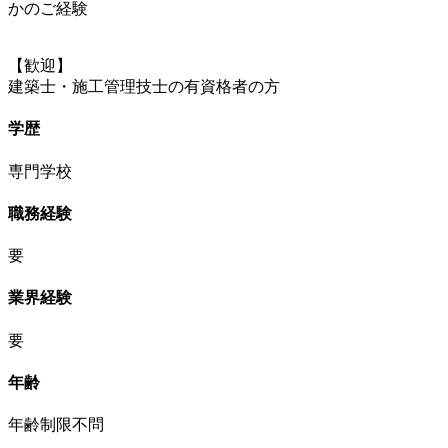
かのご経験
【歓迎】
建築士・施工管理技士の有資格者の方
学歴
専門学校
職務経験
要
業界経験
要
年齢
年齢制限不問