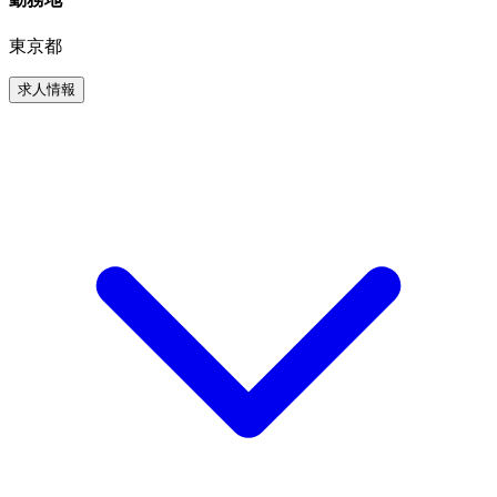
東京都
求人情報