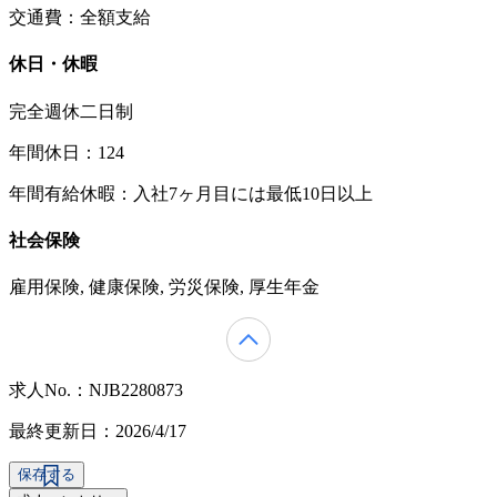
交通費：全額支給
休日・休暇
完全週休二日制
年間休日：124
年間有給休暇：入社7ヶ月目には最低10日以上
社会保険
雇用保険, 健康保険, 労災保険, 厚生年金
求人No.：NJB2280873
最終更新日：2026/4/17
保存する