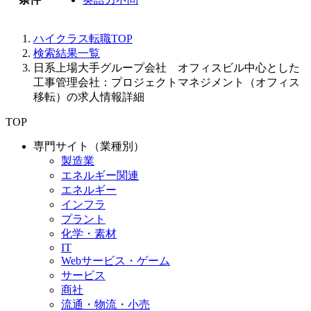
ハイクラス転職TOP
検索結果一覧
日系上場大手グループ会社 オフィスビル中心とした
工事管理会社：プロジェクトマネジメント（オフィス
移転）の求人情報詳細
TOP
専門サイト（業種別）
製造業
エネルギー関連
エネルギー
インフラ
プラント
化学・素材
IT
Webサービス・ゲーム
サービス
商社
流通・物流・小売