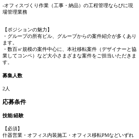
-オフィスづくり作業（工事・納品）の工程管理ならびに現
場管理業務
【ポジションの魅力】
・グループの所有ビル、グループからの案件紹介が多くあり
ます。
・数百㎡規模の案件中心に、本社移転案件（デザイナーと協
業してコンペ）など大小さまざまな案件をご担当いただきま
す。
募集人数
2人
応募条件
技能/経験
【必須】
什器営業・オフィス内装施工・オフィス移転PMなどいずれ