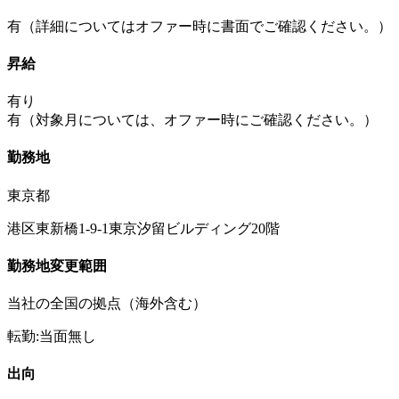
有（詳細についてはオファー時に書面でご確認ください。）
昇給
有り
有（対象月については、オファー時にご確認ください。）
勤務地
東京都
港区東新橋1‐9‐1東京汐留ビルディング20階
勤務地変更範囲
当社の全国の拠点（海外含む）
転勤:当面無し
出向