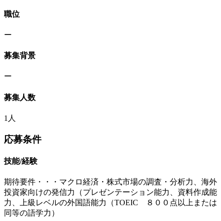
職位
ー
募集背景
ー
募集人数
1人
応募条件
技能/経験
期待要件・・・マクロ経済・株式市場の調査・分析力、海外
投資家向けの発信力（プレゼンテーション能力、資料作成能
力、上級レベルの外国語能力（TOEIC ８００点以上または
同等の語学力）