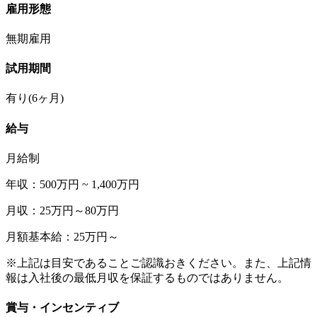
雇用形態
無期雇用
試用期間
有り(6ヶ月)
給与
月給制
年収：500万円 ~ 1,400万円
月収：25万円～80万円
月額基本給：25万円～
※上記は目安であることご認識おきください。また、上記情
報は入社後の最低月収を保証するものではありません。
賞与・インセンティブ