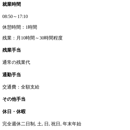
就業時間
08:50～17:10
休憩時間：1時間
残業：月10時間～30時間程度
残業手当
通常の残業代
通勤手当
交通費：全額支給
その他手当
休日・休暇
完全週休二日制, 土, 日, 祝日, 年末年始