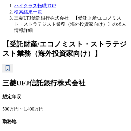
ハイクラス転職TOP
検索結果一覧
三菱UFJ信託銀行株式会社：【受託財産/エコノミス
ト・ストラテジスト業務（海外投資家向け）】の求人
情報詳細
【受託財産/エコノミスト・ストラテジ
スト業務（海外投資家向け）】
三菱UFJ信託銀行株式会社
想定年収
500万円 ~ 1,400万円
勤務地