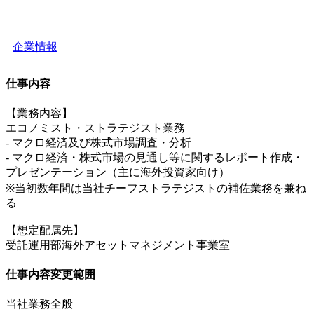
企業情報
仕事内容
【業務内容】
エコノミスト・ストラテジスト業務
- マクロ経済及び株式市場調査・分析
- マクロ経済・株式市場の見通し等に関するレポート作成・
プレゼンテーション（主に海外投資家向け）
※当初数年間は当社チーフストラテジストの補佐業務を兼ね
る
【想定配属先】
受託運用部海外アセットマネジメント事業室
仕事内容変更範囲
当社業務全般