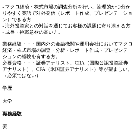
- マクロ経済・株式市場の調査分析を行い、論理的かつ分か
りやすく英語で対外発信（レポート作成、プレゼンテーショ
ン）できる方
- 海外投資家との対話を通じてお客様の課題に寄り添える方
- 成長・挑戦意欲の高い方。
業務経験・・・国内外の金融機関や運用会社においてマクロ
経済・株式市場の調査・分析・レポート作成・プレゼンテー
ションの経験を有する方。
必要資格・・・証券アナリスト、CIIA（国際公認投資証券
アナリスト）、CFA（米国証券アナリスト）等が望ましい。
（必須ではない）
学歴
大学
職務経験
要