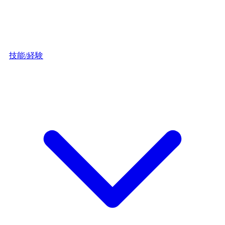
技能/経験