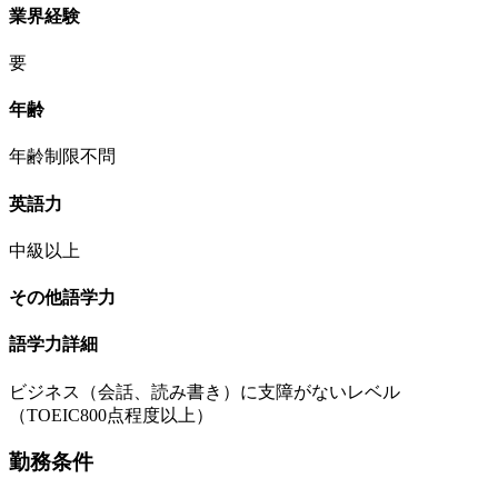
業界経験
要
年齢
年齢制限不問
英語力
中級以上
その他語学力
語学力詳細
ビジネス（会話、読み書き）に支障がないレベル
（TOEIC800点程度以上）
勤務条件