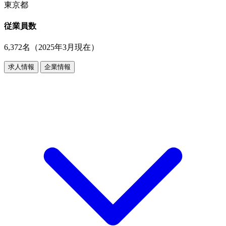
東京都
従業員数
6,372名（2025年3月現在）
求人情報
企業情報