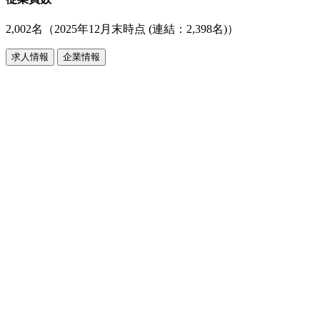
2,002名（2025年12月末時点 (連結：2,398名)）
求人情報
企業情報