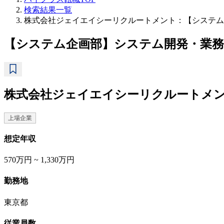
検索結果一覧
株式会社ジェイエイシーリクルートメント：【システム
【システム企画部】システム開発・業務改
株式会社ジェイエイシーリクルートメ
上場企業
想定年収
570万円 ~ 1,330万円
勤務地
東京都
従業員数