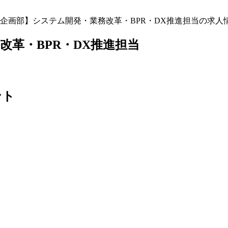
企画部】システム開発・業務改革・BPR・DX推進担当の求人
革・BPR・DX推進担当
ント