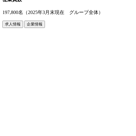
197,800名（2025年3月末現在 グループ全体）
求人情報
企業情報