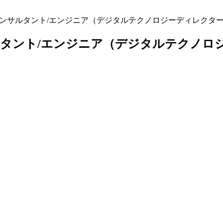
ンサルタント/エンジニア（デジタルテクノロジーディレクター）
タント/エンジニア（デジタルテクノロジー