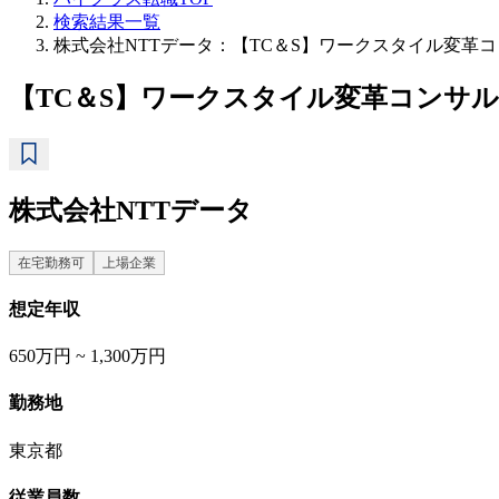
検索結果一覧
株式会社NTTデータ：【TC＆S】ワークスタイル変革コ
【TC＆S】ワークスタイル変革コンサル
株式会社NTTデータ
在宅勤務可
上場企業
想定年収
650万円 ~ 1,300万円
勤務地
東京都
従業員数