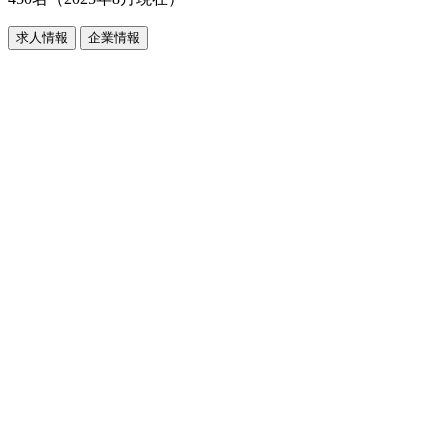
求人情報
企業情報