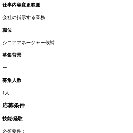
仕事内容変更範囲
会社の指示する業務
職位
シニアマネージャー候補
募集背景
ー
募集人数
1人
応募条件
技能/経験
必須要件；