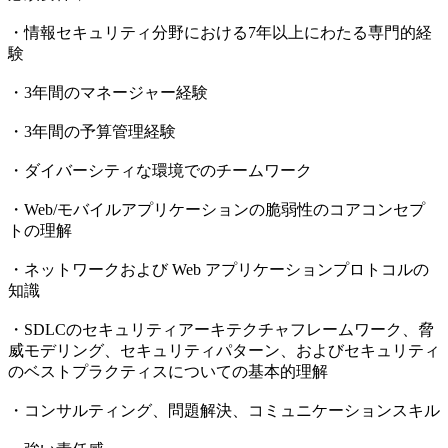
・情報セキュリティ分野における7年以上にわたる専門的経
験
・3年間のマネージャー経験
・3年間の予算管理経験
・ダイバーシティな環境でのチームワーク
・Web/モバイルアプリケーションの脆弱性のコアコンセプ
トの理解
・ネットワークおよび Web アプリケーションプロトコルの
知識
・SDLCのセキュリティアーキテクチャフレームワーク、脅
威モデリング、セキュリティパターン、およびセキュリティ
のベストプラクティスについての基本的理解
・コンサルティング、問題解決、コミュニケーションスキル