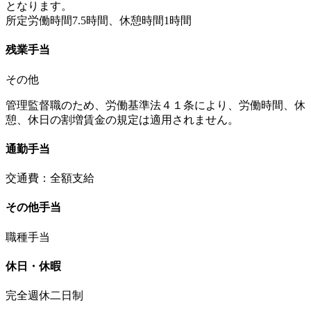
となります。
所定労働時間7.5時間、休憩時間1時間
残業手当
その他
管理監督職のため、労働基準法４１条により、労働時間、休
憩、休日の割増賃金の規定は適用されません。
通勤手当
交通費：全額支給
その他手当
職種手当
休日・休暇
完全週休二日制