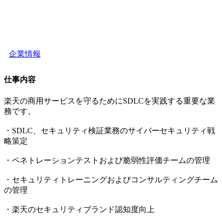
企業情報
仕事内容
楽天の商用サービスを守るためにSDLCを実践する重要な業
務です。
・SDLC、セキュリティ検証業務のサイバーセキュリティ戦
略策定
・ペネトレーションテストおよび脆弱性評価チームの管理
・セキュリティトレーニングおよびコンサルティングチーム
の管理
・楽天のセキュリティブランド認知度向上