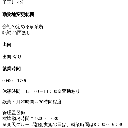
子玉川 4分
勤務地変更範囲
会社の定める事業所
転勤:当面無し
出向
出向:有り
就業時間
09:00～17:30
休憩時間：12：00～13：00※変動あり
残業：月20時間～30時間程度
管理監督職
標準勤務時間帯:9:00～17:30
※楽天グループ朝会実施の日は、就業時間は8：00～16：30