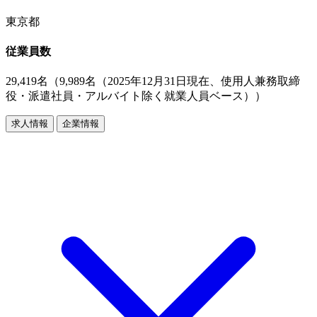
東京都
従業員数
29,419名（9,989名（2025年12月31日現在、使用人兼務取締
役・派遣社員・アルバイト除く就業人員ベース））
求人情報
企業情報