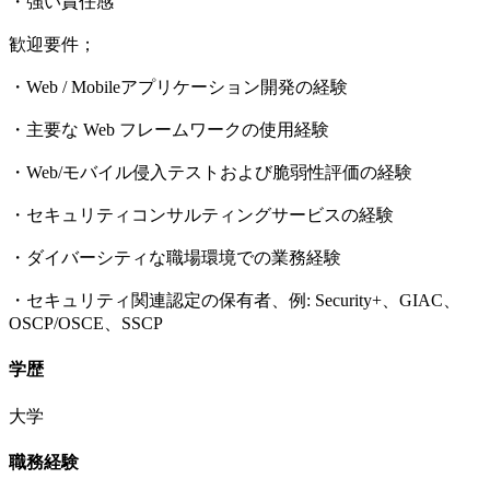
・強い責任感
歓迎要件；
・Web / Mobileアプリケーション開発の経験
・主要な Web フレームワークの使用経験
・Web/モバイル侵入テストおよび脆弱性評価の経験
・セキュリティコンサルティングサービスの経験
・ダイバーシティな職場環境での業務経験
・セキュリティ関連認定の保有者、例: Security+、GIAC、
OSCP/OSCE、SSCP
学歴
大学
職務経験