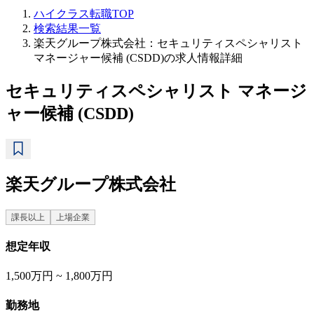
ハイクラス転職TOP
検索結果一覧
楽天グループ株式会社：セキュリティスペシャリスト
マネージャー候補 (CSDD)の求人情報詳細
セキュリティスペシャリスト マネージ
ャー候補 (CSDD)
楽天グループ株式会社
課長以上
上場企業
想定年収
1,500万円 ~ 1,800万円
勤務地