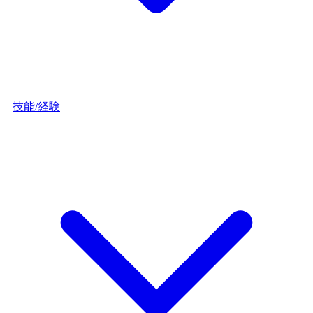
技能/経験