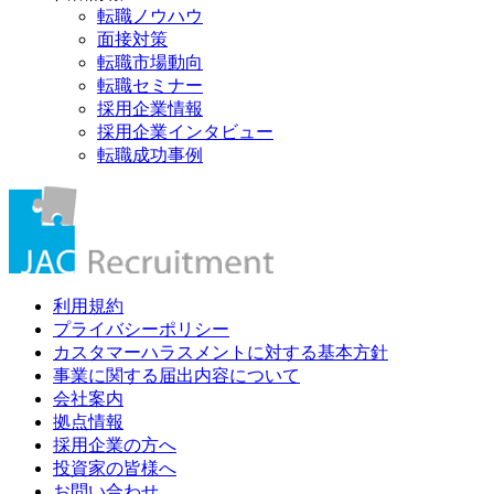
転職ノウハウ
面接対策
転職市場動向
転職セミナー
採用企業情報
採用企業インタビュー
転職成功事例
利用規約
プライバシーポリシー
カスタマーハラスメントに対する基本方針
事業に関する届出内容について
会社案内
拠点情報
採用企業の方へ
投資家の皆様へ
お問い合わせ