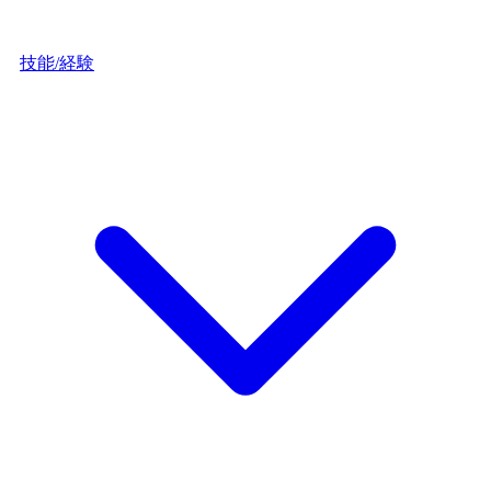
技能/経験