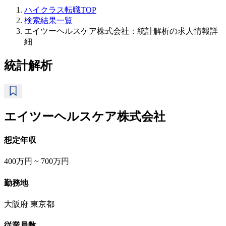
ハイクラス転職TOP
検索結果一覧
エイツーヘルスケア株式会社：統計解析の求人情報詳
細
統計解析
エイツーヘルスケア株式会社
想定年収
400万円 ~ 700万円
勤務地
大阪府 東京都
従業員数