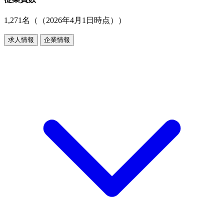
1,271名（（2026年4月1日時点））
求人情報
企業情報