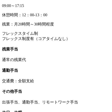
09:00～17:15
休憩時間：12：00-13：00
残業：月20時間～30時間程度
フレックスタイム制
フレックス制度有（コアタイムなし）
残業手当
通常の残業代
通勤手当
交通費：全額支給
その他手当
出張手当、通勤手当、リモートワーク手当