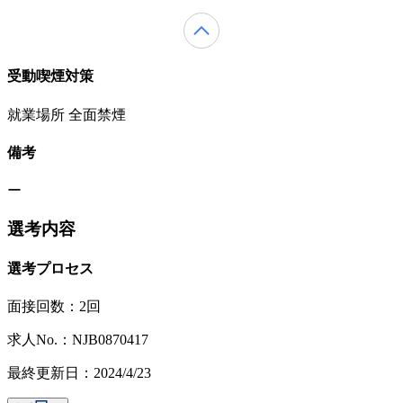
受動喫煙対策
就業場所 全面禁煙
備考
ー
選考内容
選考プロセス
面接回数：2回
求人No.：NJB0870417
最終更新日：2024/4/23