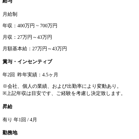
給与
月給制
年収：400万円 ~ 700万円
月収：27万円～43万円
月額基本給：27万円～43万円
賞与・インセンティブ
年2回 昨年実績：4.5ヶ月
※会社、個人の業績、および出勤率により変動あり。
※上記年収は目安です、ご経験を考慮し決定致します。
昇給
有り 年1回 / 4月
勤務地