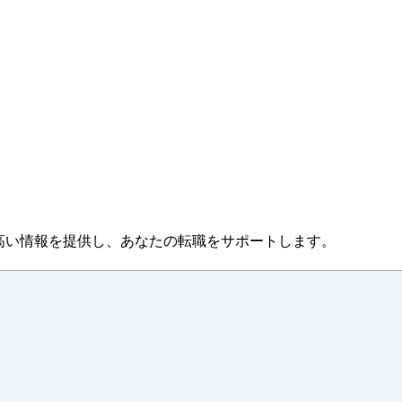
高い情報を提供し、あなたの転職をサポートします。