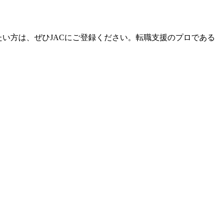
い方は、ぜひJACにご登録ください。転職支援のプロである