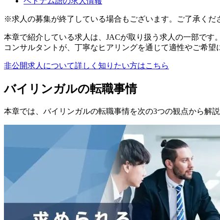
ベトナム語の求人情報
※求人の募集が終了している場合もございます。ご了承ください
本章で紹介している求人は、JACが取り扱う求人の一部です
コンサルタントが、丁寧なヒアリングを通じて適性やご希望
非公開求人について詳しく知りたい方はこちら
バイリンガルの転職事情
本章では、バイリンガルの転職事情を次の3つの観点から解