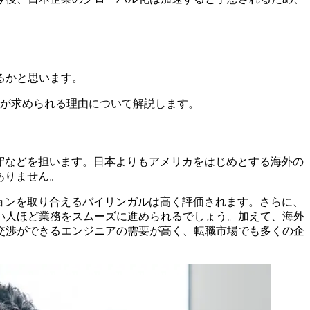
るかと思います。
ルが求められる理由について解説します。
守などを担います。日本よりもアメリカをはじめとする海外の
ありません。
ョンを取り合えるバイリンガルは高く評価されます。さらに、
い人ほど業務をスムーズに進められるでしょう。加えて、海外
交渉ができるエンジニアの需要が高く、転職市場でも多くの企