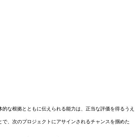
体的な根拠とともに伝えられる能力は、正当な評価を得るうえ
とで、次のプロジェクトにアサインされるチャンスを掴めた