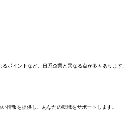
。
れるポイントなど、日系企業と異なる点が多々あります。
高い情報を提供し、あなたの転職をサポートします。