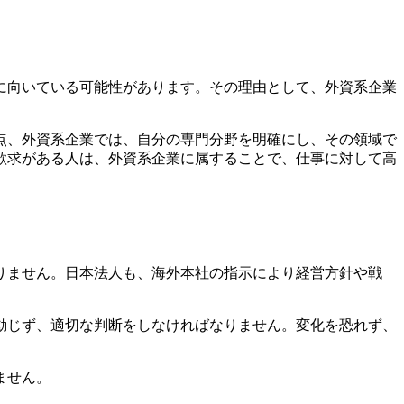
に向いている可能性があります。その理由として、外資系企業
点、外資系企業では、自分の専門分野を明確にし、その領域で
欲求がある人は、外資系企業に属することで、仕事に対して高
りません。日本法人も、海外本社の指示により経営方針や戦
動じず、適切な判断をしなければなりません。変化を恐れず、
ません。