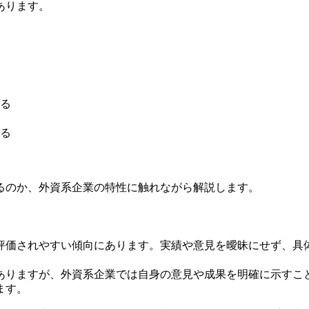
あります。
る
る
るのか、外資系企業の特性に触れながら解説します。
評価されやすい傾向にあります。実績や意見を曖昧にせず、具
ありますが、外資系企業では自身の意見や成果を明確に示すこ
ます。