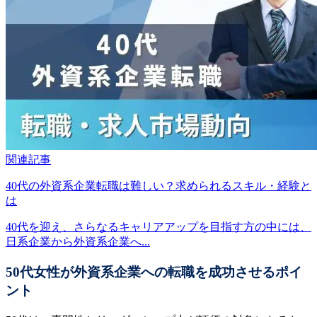
関連記事
40代の外資系企業転職は難しい？求められるスキル・経験と
は
40代を迎え、さらなるキャリアアップを目指す方の中には、
日系企業から外資系企業へ...
50代女性が外資系企業への転職を成功させるポイ
ント