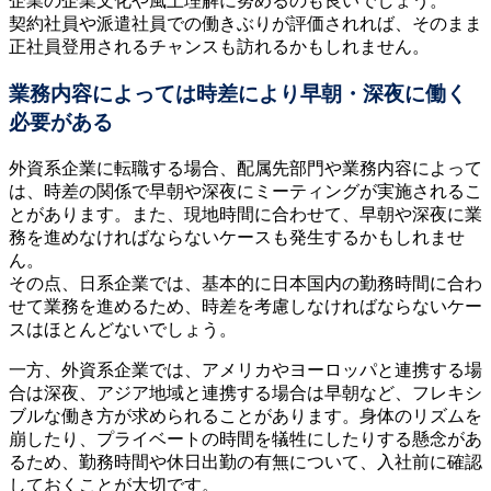
企業の企業文化や風土理解に努めるのも良いでしょう。
契約社員や派遣社員での働きぶりが評価されれば、そのまま
正社員登用されるチャンスも訪れるかもしれません。
業務内容によっては時差により早朝・深夜に働く
必要がある
外資系企業に転職する場合、配属先部門や業務内容によって
は、時差の関係で早朝や深夜にミーティングが実施されるこ
とがあります。また、現地時間に合わせて、早朝や深夜に業
務を進めなければならないケースも発生するかもしれませ
ん。
その点、日系企業では、基本的に日本国内の勤務時間に合わ
せて業務を進めるため、時差を考慮しなければならないケー
スはほとんどないでしょう。
一方、外資系企業では、アメリカやヨーロッパと連携する場
合は深夜、アジア地域と連携する場合は早朝など、フレキシ
ブルな働き方が求められることがあります。身体のリズムを
崩したり、プライベートの時間を犠牲にしたりする懸念があ
るため、勤務時間や休日出勤の有無について、入社前に確認
しておくことが大切です。