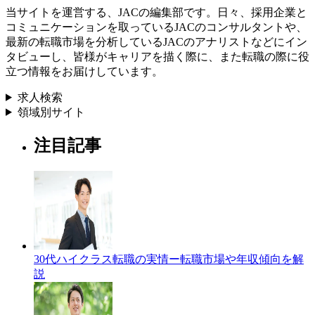
当サイトを運営する、JACの編集部です。日々、採用企業と
コミュニケーションを取っているJACのコンサルタントや、
最新の転職市場を分析しているJACのアナリストなどにイン
タビューし、皆様がキャリアを描く際に、また転職の際に役
立つ情報をお届けしています。
求人検索
領域別サイト
注目記事
30代ハイクラス転職の実情ー転職市場や年収傾向を解
説