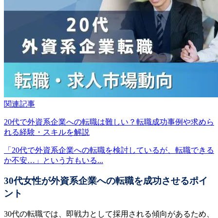
関連記事
20代で外資系企業への転職は難しい？転職成功事例や求めら
れる経験・スキルを解説
「20代で外資系企業への転職を検討しているが、転職できる
か不安…」という方もいる...
30代女性が外資系企業への転職を成功させるポイ
ント
30代の転職では、即戦力として採用される傾向があるため、