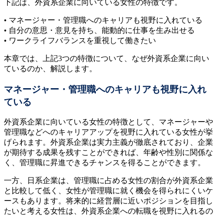
下記は、外資系企業に向いている女性の特徴です。
• マネージャー・管理職へのキャリアも視野に入れている
• 自分の意思・意見を持ち、能動的に仕事を生み出せる
• ワークライフバランスを重視して働きたい
本章では、上記3つの特徴について、なぜ外資系企業に向い
ているのか、解説します。
マネージャー・管理職へのキャリアも視野に入れ
ている
外資系企業に向いている女性の特徴として、マネージャーや
管理職などへのキャリアアップを視野に入れている女性が挙
げられます。外資系企業は実力主義が徹底されており、企業
が期待する成果を残すことができれば、年齢や性別に関係な
く、管理職に昇進できるチャンスを得ることができます。
一方、日系企業は、管理職に占める女性の割合が外資系企業
と比較して低く、女性が管理職に就く機会を得られにくいケ
ースもあります。将来的に経営層に近いポジションを目指し
たいと考える女性は、外資系企業への転職を視野に入れるの