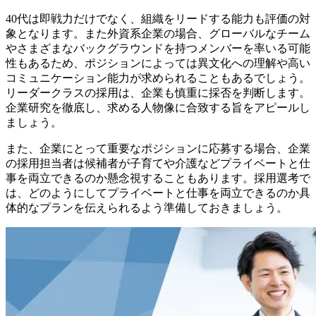
40代は即戦力だけでなく、組織をリードする能力も評価の対
象となります。また外資系企業の場合、グローバルなチーム
やさまざまなバックグラウンドを持つメンバーを率いる可能
性もあるため、ポジションによっては異文化への理解や高い
コミュニケーション能力が求められることもあるでしょう。
リーダークラスの採用は、企業も慎重に採否を判断します。
企業研究を徹底し、求める人物像に合致する旨をアピールし
ましょう。
また、企業にとって重要なポジションに応募する場合、企業
の採用担当者は候補者が子育てや介護などプライベートと仕
事を両立できるのか懸念視することもあります。採用選考で
は、どのようにしてプライベートと仕事を両立できるのか具
体的なプランを伝えられるよう準備しておきましょう。