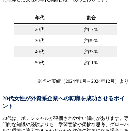
年代
割合
20代
約17％
30代
約39％
40代
約33％
50代
約11％
※当社実績（2024年1月～2024年12月）より
20代女性が外資系企業への転職を成功させるポイ
ント
20代は、ポテンシャルが評価されやすい傾向があります。専
門的な知識や経験よりも、学習意欲や柔軟な思考、グローバ
ルな環境に適応できるかどうかが評価の対象になる場合もあ