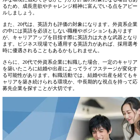
るため、成長意欲やチャレンジ精神に富んでいる点をアピー
ルしましょう。
また、20代は、英語力も評価の対象になります。外資系企業
の中には英語を必須としない職種やポジションもあります
が、キャリアアップを目指す際に英語力は大きな武器となり
ます。ビジネス現場でも通用する英語力があれば、採用選考
時に優遇されることもあるかもしれません。
さらに、20代で外資系企業に転職した場合、一定のキャリア
を築いたころに結婚や出産によってライフステージが変化す
る可能性があります。転職活動では、結婚や出産を経てもキ
ャリアを築き続けられる環境か、中長期的な視点を持って応
募先企業を探すことが大切です。