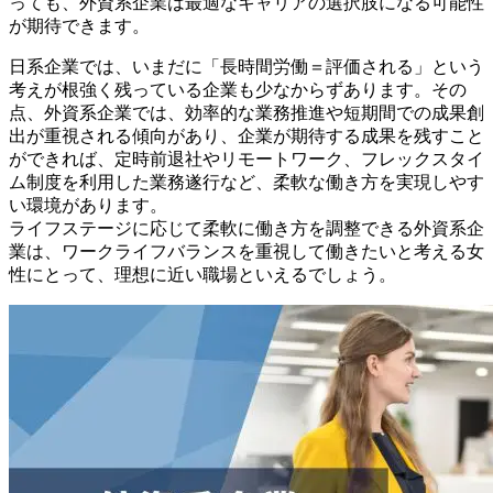
っても、外資系企業は最適なキャリアの選択肢になる可能性
が期待できます。
日系企業では、いまだに「長時間労働＝評価される」という
考えが根強く残っている企業も少なからずあります。その
点、外資系企業では、効率的な業務推進や短期間での成果創
出が重視される傾向があり、企業が期待する成果を残すこと
ができれば、定時前退社やリモートワーク、フレックスタイ
ム制度を利用した業務遂行など、柔軟な働き方を実現しやす
い環境があります。
ライフステージに応じて柔軟に働き方を調整できる外資系企
業は、ワークライフバランスを重視して働きたいと考える女
性にとって、理想に近い職場といえるでしょう。