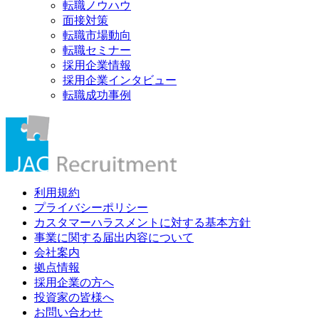
転職ノウハウ
面接対策
転職市場動向
転職セミナー
採用企業情報
採用企業インタビュー
転職成功事例
利用規約
プライバシーポリシー
カスタマーハラスメントに対する基本方針
事業に関する届出内容について
会社案内
拠点情報
採用企業の方へ
投資家の皆様へ
お問い合わせ