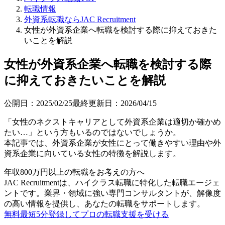
転職情報
外資系転職ならJAC Recruitment
女性が外資系企業へ転職を検討する際に抑えておきた
いことを解説
女性が外資系企業へ転職を検討する際
に抑えておきたいことを解説
公開日：
2025/02/25
最終更新日：
2026/04/15
「女性のネクストキャリアとして外資系企業は適切か確かめ
たい…」という方もいるのではないでしょうか。
本記事では、外資系企業が女性にとって働きやすい理由や外
資系企業に向いている女性の特徴を解説します。
年収800万円以上の転職を
お考えの方へ
JAC Recruitmentは、ハイクラス転職に特化した転職エージェ
ントです。
業界・領域に強い専門コンサルタントが、解像度
の高い情報を提供し、あなたの転職をサポートします。
無料
最短5分
登録してプロの転職支援を受ける