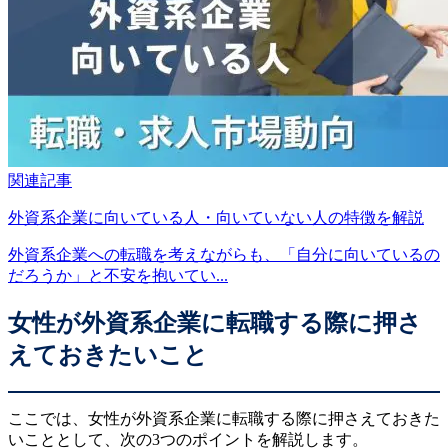
関連記事
外資系企業に向いている人・向いていない人の特徴を解説
外資系企業への転職を考えながらも、「自分に向いているの
だろうか」と不安を抱いてい...
女性が外資系企業に転職する際に押さ
えておきたいこと
ここでは、女性が外資系企業に転職する際に押さえておきた
いこととして、次の3つのポイントを解説します。