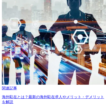
関連記事
海外駐在とは？最新の海外駐在求人やメリット・デメリット
を解説