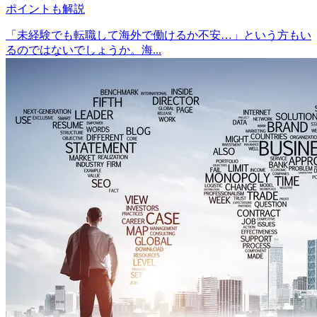
ポイントも解説
「未経験でも転職して海外で働けるか不安…」という方もい
るのではないでしょうか。海...