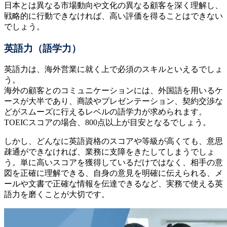
日本とは異なる市場動向や文化の異なる顧客を深く理解し、
戦略的に行動できなければ、高い評価を得ることはできない
でしょう。
英語力（語学力）
英語力は、海外営業に就く上で必須のスキルといえるでしょ
う。
海外の顧客とのコミュニケーションには、外国語を用いるケ
ースが大半であり、商談やプレゼンテーション、契約交渉な
どがスムーズに行えるレベルの語学力が求められます。
TOEICスコアの場合、800点以上が目安となるでしょう。
しかし、どんなに英語資格のスコアや等級が高くても、意思
疎通ができなければ、業務に支障をきたしてしまうでしょ
う。単に高いスコアを獲得しているだけではなく、相手の意
図を正確に理解できる、自身の意見を明確に伝えられる、メ
ールや文書で正確な情報を伝達できるなど、実務で使える英
語力を磨くことが大切です。