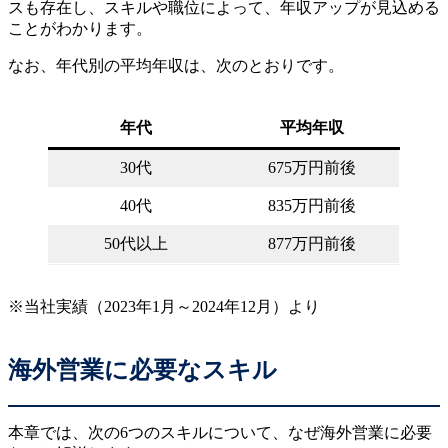
スも存在し、スキルや職位によって、年収アップが見込める
ことがわかります。
なお、年代別の平均年収は、次のとおりです。
年代
平均年収
30代
675万円前後
40代
835万円前後
50代以上
877万円前後
※当社実績（2023年1月～2024年12月）より
海外営業に必要なスキル
本章では、次の6つのスキルについて、なぜ海外営業に必要