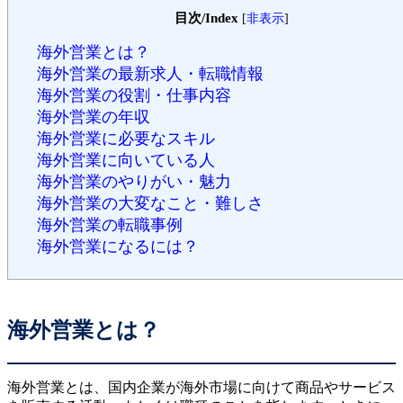
目次/Index
[
非表示
]
海外営業とは？
海外営業の最新求人・転職情報
海外営業の役割・仕事内容
海外営業の年収
海外営業に必要なスキル
海外営業に向いている人
海外営業のやりがい・魅力
海外営業の大変なこと・難しさ
海外営業の転職事例
海外営業になるには？
海外営業とは？
海外営業とは、国内企業が海外市場に向けて商品やサービス