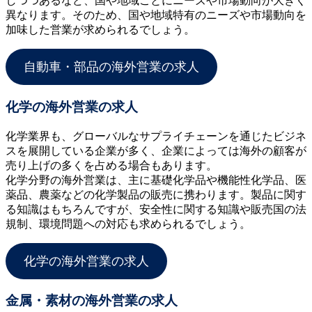
しつつあるなど、国や地域ごとにニーズや市場動向が大きく
異なります。そのため、国や地域特有のニーズや市場動向を
加味した営業が求められるでしょう。
自動車・部品の海外営業の求人
化学の海外営業の求人
化学業界も、グローバルなサプライチェーンを通じたビジネ
スを展開している企業が多く、企業によっては海外の顧客が
売り上げの多くを占める場合もあります。
化学分野の海外営業は、主に基礎化学品や機能性化学品、医
薬品、農薬などの化学製品の販売に携わります。製品に関す
る知識はもちろんですが、安全性に関する知識や販売国の法
規制、環境問題への対応も求められるでしょう。
化学の海外営業の求人
金属・素材の海外営業の求人