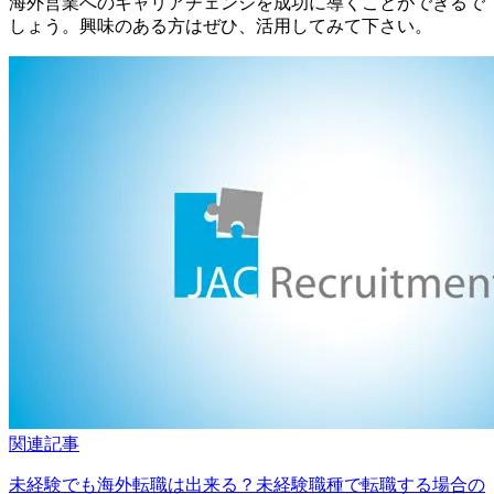
海外営業へのキャリアチェンジを成功に導くことができるで
しょう。興味のある方はぜひ、活用してみて下さい。
関連記事
未経験でも海外転職は出来る？未経験職種で転職する場合の