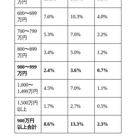
万円
600〜699
7.6%
10.3%
4.0%
万円
700〜799
5.3%
7.6%
2.2%
万円
800〜899
3.4%
5.0%
1.2%
万円
900〜999
2.4%
3.6%
0.7%
万円
1,000〜
4.5%
7.0%
1.1%
1,499万円
1,500万円
1.7%
2.7%
0.5%
以上
900万円
8.6%
13.3%
2.3%
以上合計