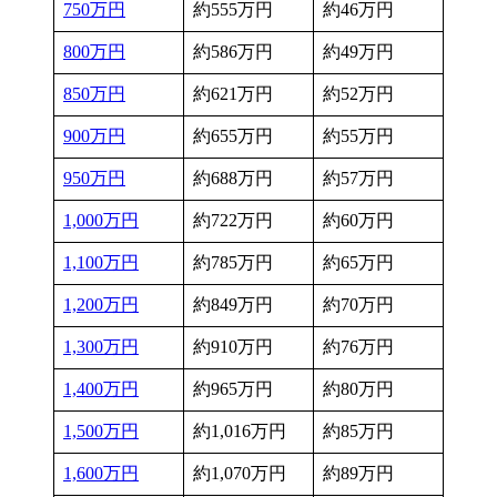
750万円
約555万円
約46万円
800万円
約586万円
約49万円
850万円
約621万円
約52万円
900万円
約655万円
約55万円
950万円
約688万円
約57万円
1,000万円
約722万円
約60万円
1,100万円
約785万円
約65万円
1,200万円
約849万円
約70万円
1,300万円
約910万円
約76万円
1,400万円
約965万円
約80万円
1,500万円
約1,016万円
約85万円
1,600万円
約1,070万円
約89万円