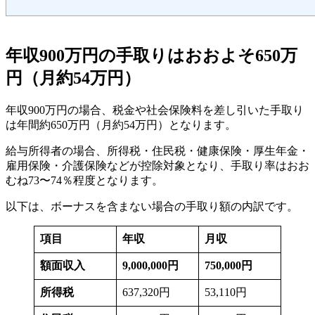
年収900万円の手取りはおおよそ650万
円（月約54万円）
年収900万円の場合、税金や社会保険料を差し引いた手取り
は年間約650万円（月約54万円）となります。
給与所得者の場合、所得税・住民税・健康保険・厚生年金・
雇用保険・介護保険などが控除対象となり、手取り率はおお
むね73〜74％程度となります。
以下は、ボーナスを含まない場合の手取り額の内訳です。
項目
年収
月収
額面収入
9,000,000円
750,000円
所得税
637,320円
53,110円