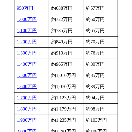
950万円
約688万円
約57万円
1,000万円
約722万円
約60万円
1,100万円
約785万円
約65万円
1,200万円
約849万円
約70万円
1,300万円
約910万円
約76万円
1,400万円
約965万円
約80万円
1,500万円
約1,016万円
約85万円
1,600万円
約1,070万円
約89万円
1,700万円
約1,123万円
約94万円
1,800万円
約1,179万円
約98万円
1,900万円
約1,235万円
約103万円
2,000万円
約1,291万円
約108万円