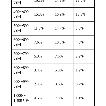
16.1%
14.3%
18.5%
万円
400〜499
15.3%
16.9%
13.3%
万円
500〜599
11.8%
14.7%
8.0%
万円
600〜699
7.6%
10.3%
4.0%
万円
700〜799
5.3%
7.6%
2.2%
万円
800〜899
3.4%
5.0%
1.2%
万円
900〜999
2.4%
3.6%
0.7%
万円
1,000〜
4.5%
7.0%
1.1%
1,499万円