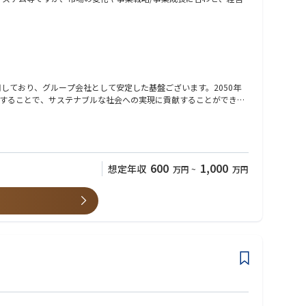
用しており、グループ会社として安定した基盤ございます。2050年
することで、サステナブルな社会への実現に貢献することができま
600
1,000
想定年収
万円
~
万円