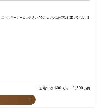
。エネルギーサービスやリサイクルといった分野に進出するなど、E
価値創出をサポートするプラットフォーム構築に挑戦する部門です。
600
1,500
想定年収
万円
~
万円