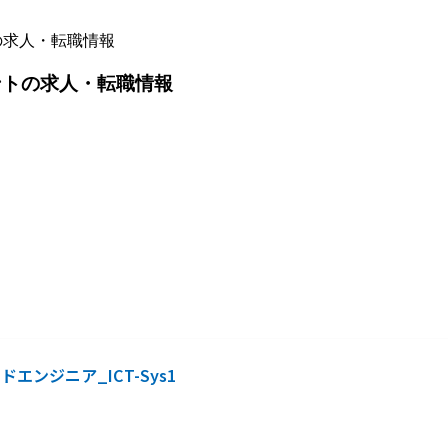
の求人・転職情報
ントの求人・転職情報
ンジニア_ICT-Sys1