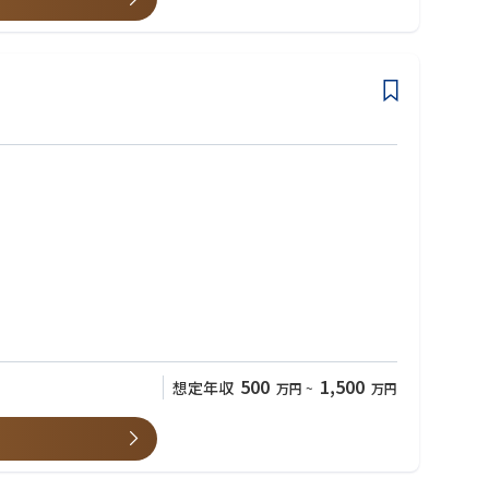
500
1,500
想定年収
万円
~
万円