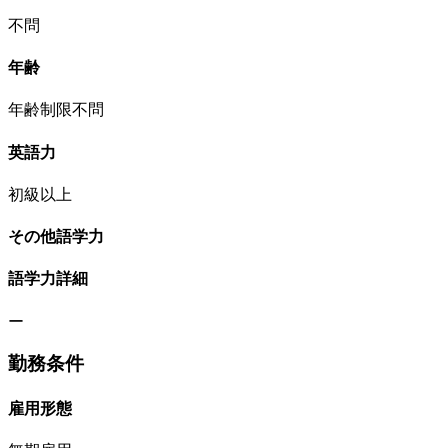
不問
年齢
年齢制限不問
英語力
初級以上
その他語学力
語学力詳細
ー
勤務条件
雇用形態