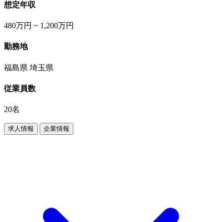
想定年収
480万円 ~ 1,200万円
勤務地
福島県 埼玉県
従業員数
20名
求人情報
企業情報