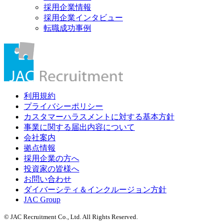
採用企業情報
採用企業インタビュー
転職成功事例
利用規約
プライバシーポリシー
カスタマーハラスメントに対する基本方針
事業に関する届出内容について
会社案内
拠点情報
採用企業の方へ
投資家の皆様へ
お問い合わせ
ダイバーシティ＆インクルージョン方針
JAC Group
© JAC Recruitment Co., Ltd. All Rights Reserved.