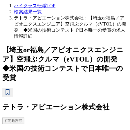
ハイクラス転職TOP
検索結果一覧
テトラ・アビエーション株式会社：【埼玉or福島／ア
ビオニクスエンジニア】空飛ぶクルマ（eVTOL）の開
発 ◆米国の技術コンテストで日本唯一の受賞の求人
情報詳細
【埼玉or福島／アビオニクスエンジニ
ア】空飛ぶクルマ（eVTOL）の開発
◆米国の技術コンテストで日本唯一の
受賞
テトラ・アビエーション株式会社
在宅勤務可