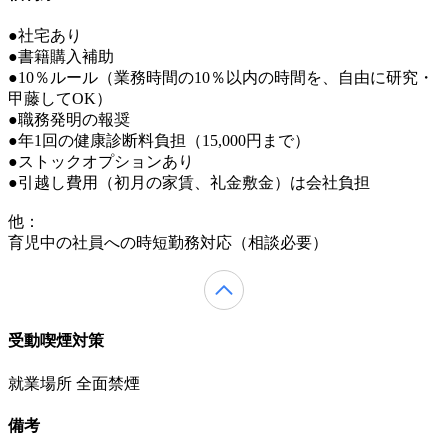
●社宅あり
●書籍購入補助
●10％ルール（業務時間の10％以内の時間を、自由に研究・
甲藤してOK）
●職務発明の報奨
●年1回の健康診断料負担（15,000円まで）
●ストックオプションあり
●引越し費用（初月の家賃、礼金敷金）は会社負担
他：
育児中の社員への時短勤務対応（相談必要）
受動喫煙対策
就業場所 全面禁煙
備考