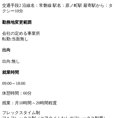
交通手段2 沿線名：常磐線 駅名：原ノ町駅 最寄駅から：タ
クシー10分
勤務地変更範囲
会社の定める事業所
転勤:当面無し
出向
出向:無し
就業時間
09:00～18:00
休憩時間：60分
残業：月10時間～20時間程度
フレックスタイム制