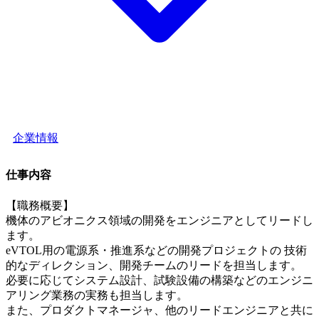
企業情報
仕事内容
【職務概要】
機体のアビオニクス領域の開発をエンジニアとしてリードし
ます。
eVTOL⽤の電源系・推進系などの開発プロジェクトの 技術
的なディレクション、開発チームのリードを担当します。
必要に応じてシステム設計、試験設備の構築などのエンジニ
アリング業務の実務も担当します。
また、プロダクトマネージャ、他のリードエンジニアと共に