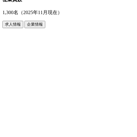
1,300名（2025年11月現在）
求人情報
企業情報