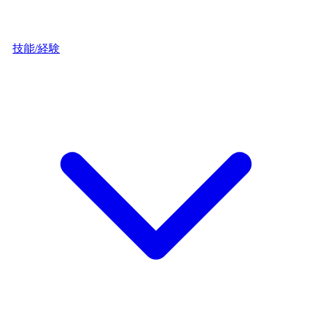
技能/経験