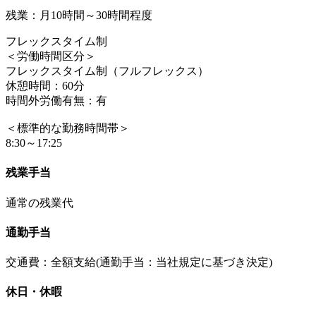
残業：月10時間～30時間程度
フレックスタイム制
＜労働時間区分＞
フレックスタイム制（フルフレックス）
休憩時間：60分
時間外労働有無：有
＜標準的な勤務時間帯＞
8:30～17:25
残業手当
通常の残業代
通勤手当
交通費：全額支給(通勤手当：当社規定に基づき決定)
休日・休暇