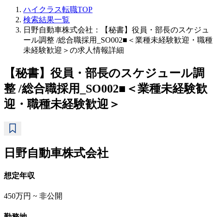
ハイクラス転職TOP
検索結果一覧
日野自動車株式会社：【秘書】役員・部長のスケジュ
ール調整 /総合職採用_SO002■＜業種未経験歓迎・職種
未経験歓迎＞の求人情報詳細
【秘書】役員・部長のスケジュール調
整 /総合職採用_SO002■＜業種未経験歓
迎・職種未経験歓迎＞
日野自動車株式会社
想定年収
450万円 ~ 非公開
勤務地