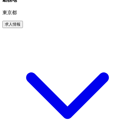
東京都
求人情報