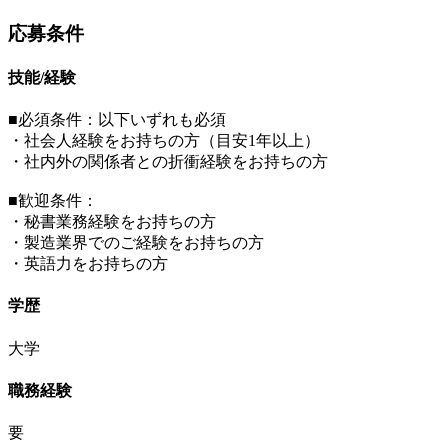
応募条件
技能/経験
■必須条件：以下いずれも必須
・社会人経験をお持ちの方（目安1年以上）
・社内外の関係者との折衝経験をお持ちの方
■歓迎条件：
・秘書業務経験をお持ちの方
・製造業界でのご経験をお持ちの方
・英語力をお持ちの方
学歴
大学
職務経験
要