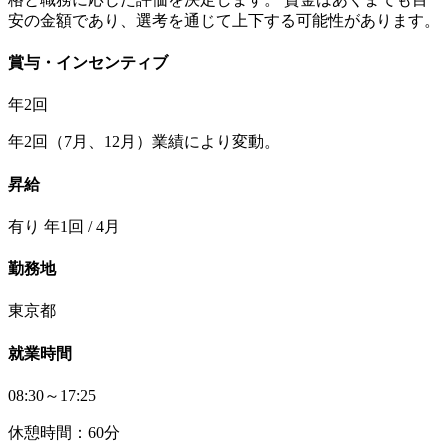
安の金額であり、選考を通じて上下する可能性があります。
賞与・インセンティブ
年2回
年2回（7月、12月）業績により変動。
昇給
有り 年1回 / 4月
勤務地
東京都
就業時間
08:30～17:25
休憩時間：60分