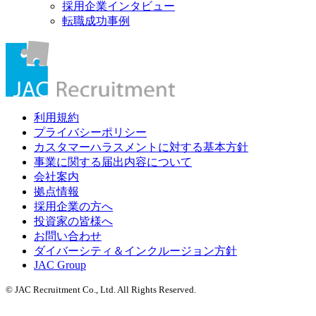
採用企業インタビュー
転職成功事例
利用規約
プライバシーポリシー
カスタマーハラスメントに対する基本方針
事業に関する届出内容について
会社案内
拠点情報
採用企業の方へ
投資家の皆様へ
お問い合わせ
ダイバーシティ＆インクルージョン方針
JAC Group
© JAC Recruitment Co., Ltd. All Rights Reserved.