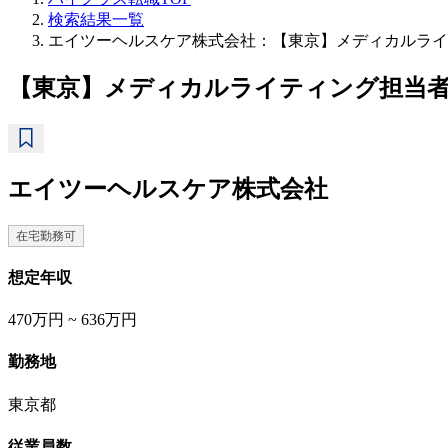
検索結果一覧
エイツーヘルスケア株式会社：【東京】メディカルライ
【東京】メディカルライティング担当
エイツーヘルスケア株式会社
在宅勤務可
想定年収
470万円 ~ 636万円
勤務地
東京都
従業員数