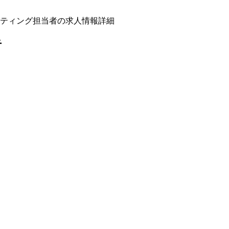
ティング担当者の求人情報詳細
者