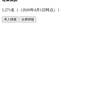
1,271名（（2026年4月1日時点））
求人情報
企業情報