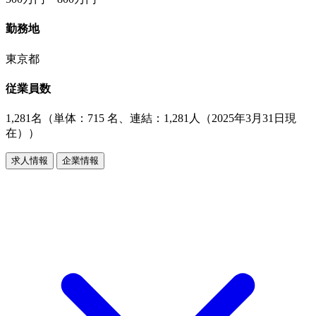
勤務地
東京都
従業員数
1,281名（単体：715 名、連結：1,281人（2025年3月31日現
在））
求人情報
企業情報