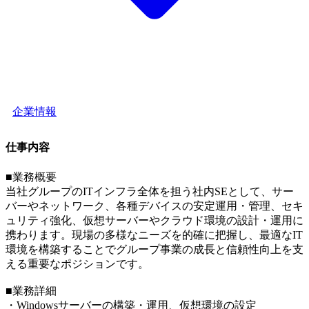
企業情報
仕事内容
■業務概要
当社グループのITインフラ全体を担う社内SEとして、サー
バーやネットワーク、各種デバイスの安定運用・管理、セキ
ュリティ強化、仮想サーバーやクラウド環境の設計・運用に
携わります。現場の多様なニーズを的確に把握し、最適なIT
環境を構築することでグループ事業の成長と信頼性向上を支
える重要なポジションです。
■業務詳細
・Windowsサーバーの構築・運用、仮想環境の設定