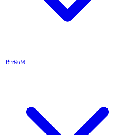
技能/経験