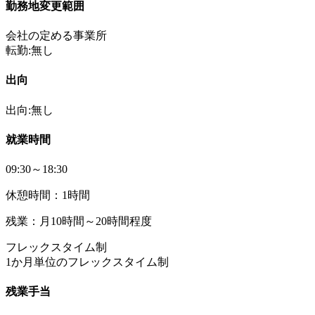
勤務地変更範囲
会社の定める事業所
転勤:無し
出向
出向:無し
就業時間
09:30～18:30
休憩時間：1時間
残業：月10時間～20時間程度
フレックスタイム制
1か月単位のフレックスタイム制
残業手当