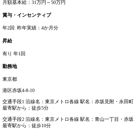
月額基本給：31万円～50万円
賞与・インセンティブ
年2回 昨年実績：4か月分
昇給
有り 年1回
勤務地
東京都
港区赤坂4-8-10
交通手段1 沿線名：東京メトロ各線 駅名：赤坂見附・永田町
最寄駅から：徒歩5分
交通手段2 沿線名：東京メトロ各線 駅名：青山一丁目・赤坂
最寄駅から：徒歩10分