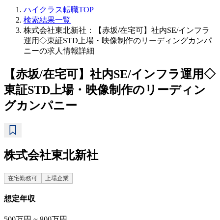
ハイクラス転職TOP
検索結果一覧
株式会社東北新社：【赤坂/在宅可】社内SE/インフラ
運用◇東証STD上場・映像制作のリーディングカンパ
ニーの求人情報詳細
【赤坂/在宅可】社内SE/インフラ運用◇
東証STD上場・映像制作のリーディン
グカンパニー
株式会社東北新社
在宅勤務可
上場企業
想定年収
500万円 ~ 800万円