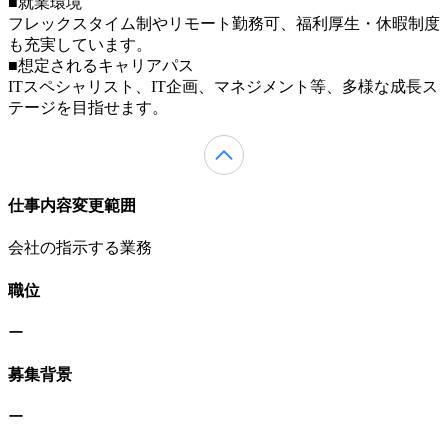
■就業環境
フレックスタイム制やリモート勤務可、福利厚生・休暇制度
も充実しています。
■想定されるキャリアパス
ITスペシャリスト、IT企画、マネジメント等、多様な成長ス
テージを目指せます。
仕事内容変更範囲
会社の指示する業務
職位
ー
募集背景
ー