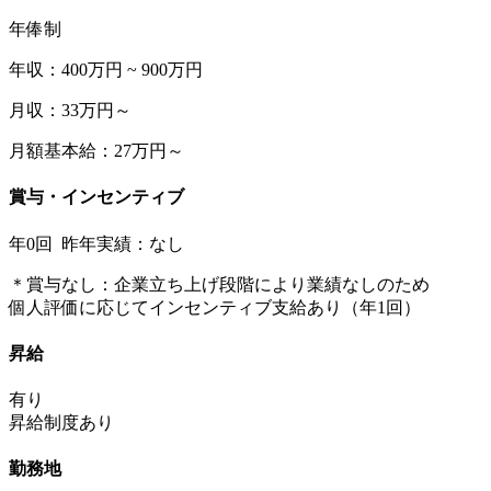
年俸制
年収：400万円 ~ 900万円
月収：33万円～
月額基本給：27万円～
賞与・インセンティブ
年0回 昨年実績：なし
＊賞与なし：企業立ち上げ段階により業績なしのため
個人評価に応じてインセンティブ支給あり（年1回）
昇給
有り
昇給制度あり
勤務地