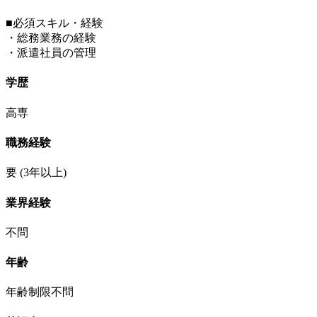
■必須スキル・経験
・総務業務の経験
・派遣社員の管理
学歴
高専
職務経験
要
(3年以上)
業界経験
不問
年齢
年齢制限不問