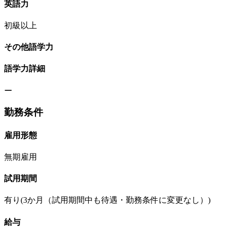
英語力
初級以上
その他語学力
語学力詳細
ー
勤務条件
雇用形態
無期雇用
試用期間
有り(3か月（試用期間中も待遇・勤務条件に変更なし）)
給与