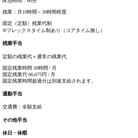
休憩時間：60分
残業：月10時間～30時間程度
固定（定額）残業代制
※フレックスタイム制あり（コアタイム無し）
残業手当
定額の残業代＋通常の残業代
固定残業時間 30時間 / 月
固定残業代 66,675円 / 月
固定残業時間超過分は別途支給されます。
通勤手当
交通費：全額支給
その他手当
休日・休暇