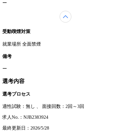
ー
受動喫煙対策
就業場所 全面禁煙
備考
ー
選考内容
選考プロセス
適性試験：
無し
、
面接回数：2回～3回
求人No.：NJB2383924
最終更新日：2026/5/28