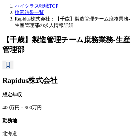
ハイクラス転職TOP
検索結果一覧
Rapidus株式会社：【千歳】製造管理チーム庶務業務-
生産管理部の求人情報詳細
【千歳】製造管理チーム庶務業務-生産
管理部
Rapidus株式会社
想定年収
400万円 ~ 900万円
勤務地
北海道