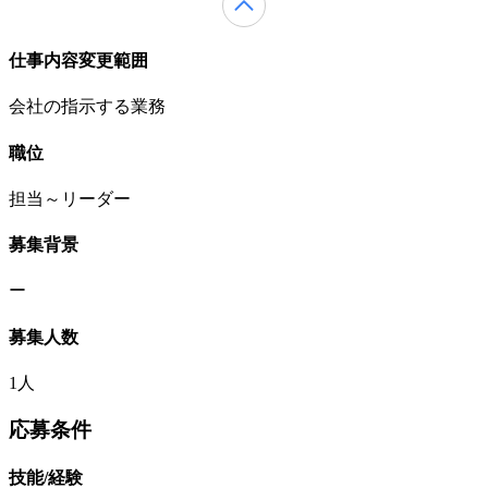
仕事内容変更範囲
会社の指示する業務
職位
担当～リーダー
募集背景
ー
募集人数
1人
応募条件
技能/経験