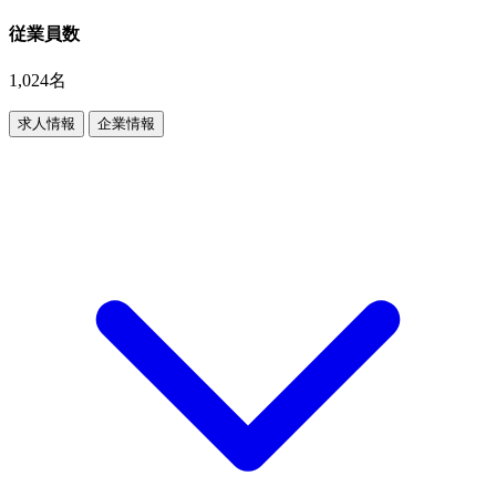
従業員数
1,024名
求人情報
企業情報