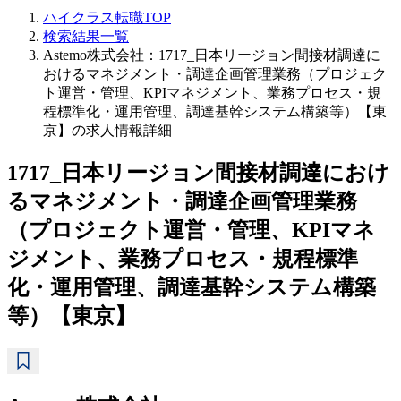
ハイクラス転職TOP
検索結果一覧
Astemo株式会社：1717_日本リージョン間接材調達に
おけるマネジメント・調達企画管理業務（プロジェク
ト運営・管理、KPIマネジメント、業務プロセス・規
程標準化・運用管理、調達基幹システム構築等）【東
京】の求人情報詳細
1717_日本リージョン間接材調達におけ
るマネジメント・調達企画管理業務
（プロジェクト運営・管理、KPIマネ
ジメント、業務プロセス・規程標準
化・運用管理、調達基幹システム構築
等）【東京】