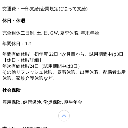
交通費：一部支給(企業規定に従って支給)
休日・休暇
完全週休二日制, 土, 日, GW, 夏季休暇, 年末年始
年間休日：121
年間有給休暇：初年度 22日 4か月目から、試用期間中は3日
【休日・休暇詳細】
年次有給休暇24日（試用期間中は3日）
その他リフレッシュ休暇、慶弔休暇、出産休暇、配偶者出産
休暇、家族介護休暇など。
社会保険
雇用保険, 健康保険, 労災保険, 厚生年金