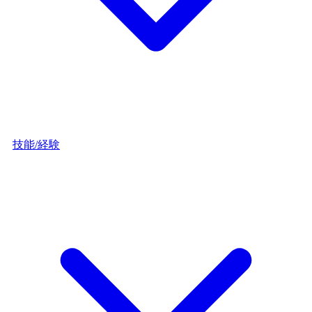
技能/経験