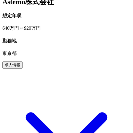
Astemo株式会社
想定年収
640万円 ~ 920万円
勤務地
東京都
求人情報