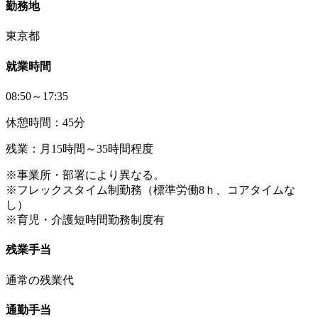
勤務地
東京都
就業時間
08:50～17:35
休憩時間：45分
残業：月15時間～35時間程度
※事業所・部署により異なる。
※フレックスタイム制勤務（標準労働8ｈ、コアタイムな
し）
※育児・介護短時間勤務制度有
残業手当
通常の残業代
通勤手当