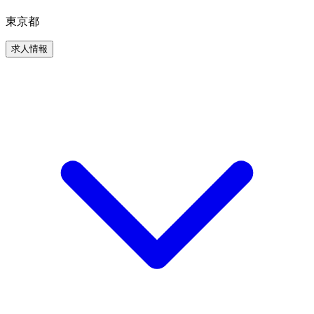
東京都
求人情報