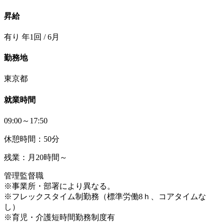
昇給
有り 年1回 / 6月
勤務地
東京都
就業時間
09:00～17:50
休憩時間：50分
残業：月20時間～
管理監督職
※事業所・部署により異なる。
※フレックスタイム制勤務（標準労働8ｈ、コアタイムな
し）
※育児・介護短時間勤務制度有