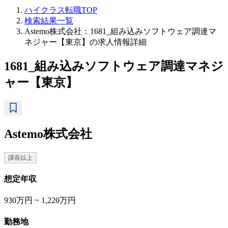
ハイクラス転職TOP
検索結果一覧
Astemo株式会社：1681_組み込みソフトウェア調達マ
ネジャー【東京】の求人情報詳細
1681_組み込みソフトウェア調達マネジ
ャー【東京】
Astemo株式会社
課長以上
想定年収
930万円 ~ 1,220万円
勤務地