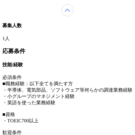
募集人数
1人
応募条件
技能/経験
必須条件
■職務経験：以下全てを満たす方
・半導体、電気部品、ソフトウェア等何らかの調達業務経験
・小グループのマネジメント経験
・英語を使った業務経験
■資格
・TOEIC700以上
歓迎条件