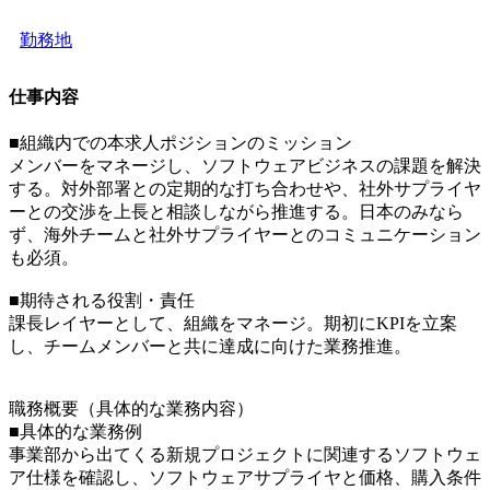
勤務地
仕事内容
■組織内での本求人ポジションのミッション
メンバーをマネージし、ソフトウェアビジネスの課題を解決
する。対外部署との定期的な打ち合わせや、社外サプライヤ
ーとの交渉を上長と相談しながら推進する。日本のみなら
ず、海外チームと社外サプライヤーとのコミュニケーション
も必須。
■期待される役割・責任
課長レイヤーとして、組織をマネージ。期初にKPIを立案
し、チームメンバーと共に達成に向けた業務推進。
職務概要（具体的な業務内容）
■具体的な業務例
事業部から出てくる新規プロジェクトに関連するソフトウェ
ア仕様を確認し、ソフトウェアサプライヤと価格、購入条件