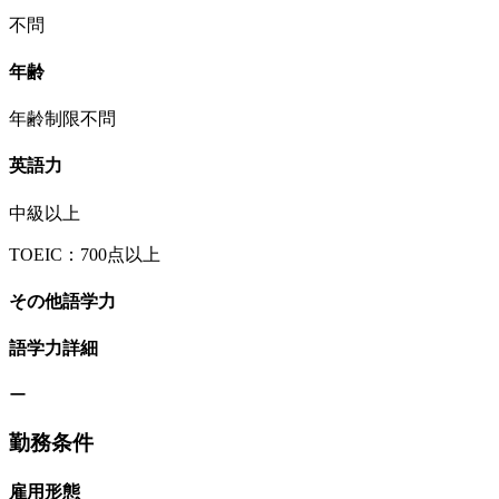
不問
年齢
年齢制限不問
英語力
中級以上
TOEIC：700点以上
その他語学力
語学力詳細
ー
勤務条件
雇用形態