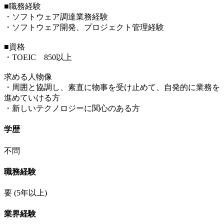
■職務経験
・ソフトウェア調達業務経験
・ソフトウェア開発、プロジェクト管理経験
■資格
・TOEIC 850以上
求める人物像
・周囲と協調し、素直に物事を受け止めて、自発的に業務を
進めていける方
・新しいテクノロジーに関心のある方
学歴
不問
職務経験
要
(5年以上)
業界経験