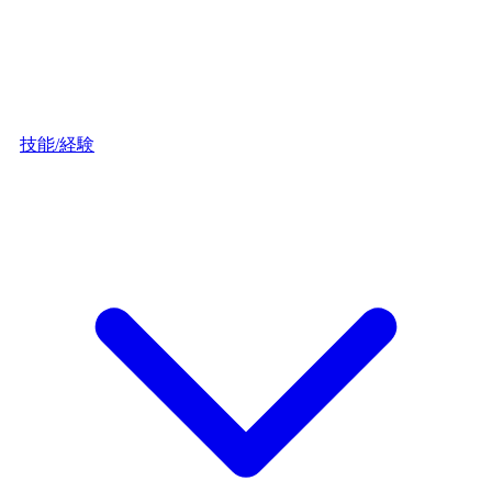
技能/経験