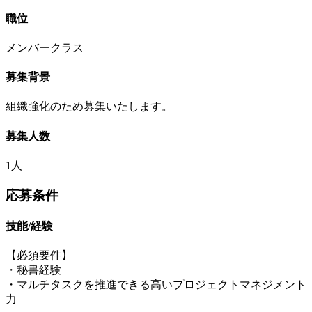
職位
メンバークラス
募集背景
組織強化のため募集いたします。
募集人数
1人
応募条件
技能/経験
【必須要件】
・秘書経験
・マルチタスクを推進できる高いプロジェクトマネジメント
力