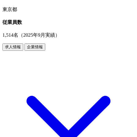
東京都
従業員数
1,514名（2025年9月実績）
求人情報
企業情報