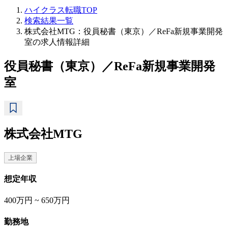
ハイクラス転職TOP
検索結果一覧
株式会社MTG：役員秘書（東京）／ReFa新規事業開発
室の求人情報詳細
役員秘書（東京）／ReFa新規事業開発
室
株式会社MTG
上場企業
想定年収
400万円 ~ 650万円
勤務地