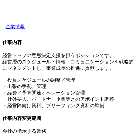
企業情報
仕事内容
経営トップの意思決定支援を担うポジションです。
経営層のスケジュール・情報・コミュニケーションを戦略的
にマネジメントし、事業成長の推進に貢献します。
・役員スケジュールの調整／管理
・出張の手配／管理
・経費／予算関連オペレーション管理
・社外要人、パートナー企業等とのアポイント調整
・経営陣向け資料、ブリーフィング資料の準備
仕事内容変更範囲
会社の指示する業務