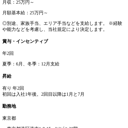
月収：25万円～
月額基本給：25万円～
◎別途、家族手当、エリア手当などを支給します。 ※経験
や能力などを考慮し、当社規定により決定します。
賞与・インセンティブ
年2回
夏季：6月、冬季：12月支給
昇給
有り 年2回
初回は入社1年後。2回目以降は1月と7月
勤務地
東京都