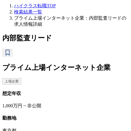
ハイクラス転職TOP
検索結果一覧
プライム上場インターネット企業：内部監査リードの
求人情報詳細
内部監査リード
プライム上場インターネット企業
上場企業
想定年収
1,000万円 ~ 非公開
勤務地
東京都