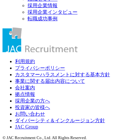
採用企業情報
採用企業インタビュー
転職成功事例
利用規約
プライバシーポリシー
カスタマーハラスメントに対する基本方針
事業に関する届出内容について
会社案内
拠点情報
採用企業の方へ
投資家の皆様へ
お問い合わせ
ダイバーシティ＆インクルージョン方針
JAC Group
© JAC Recruitment Co., Ltd. All Rights Reserved.