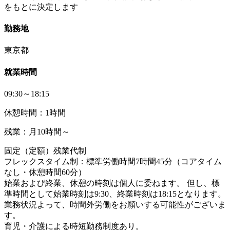
をもとに決定します
勤務地
東京都
就業時間
09:30～18:15
休憩時間：1時間
残業：月10時間～
固定（定額）残業代制
フレックスタイム制：標準労働時間7時間45分（コアタイム
なし・休憩時間60分）
始業および終業、休憩の時刻は個人に委ねます。 但し、標
準時間として始業時刻は9:30、終業時刻は18:15となります。
業務状況よって、時間外労働をお願いする可能性がございま
す。
育児・介護による時短勤務制度あり。