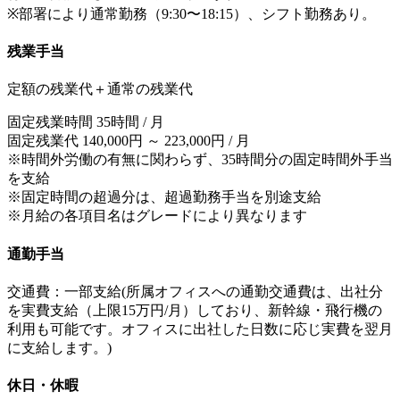
※部署により通常勤務（9:30〜18:15）、シフト勤務あり。
残業手当
定額の残業代＋通常の残業代
固定残業時間 35時間 / 月
固定残業代 140,000円 ～ 223,000円 / 月
※時間外労働の有無に関わらず、35時間分の固定時間外手当
を支給
※固定時間の超過分は、超過勤務手当を別途支給
※月給の各項目名はグレードにより異なります
通勤手当
交通費：一部支給(所属オフィスへの通勤交通費は、出社分
を実費支給（上限15万円/月）しており、新幹線・飛行機の
利用も可能です。オフィスに出社した日数に応じ実費を翌月
に支給します。)
休日・休暇