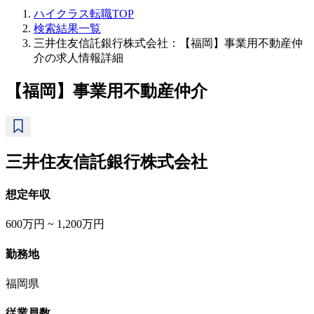
ハイクラス転職TOP
検索結果一覧
三井住友信託銀行株式会社：【福岡】事業用不動産仲
介の求人情報詳細
【福岡】事業用不動産仲介
三井住友信託銀行株式会社
想定年収
600万円 ~ 1,200万円
勤務地
福岡県
従業員数