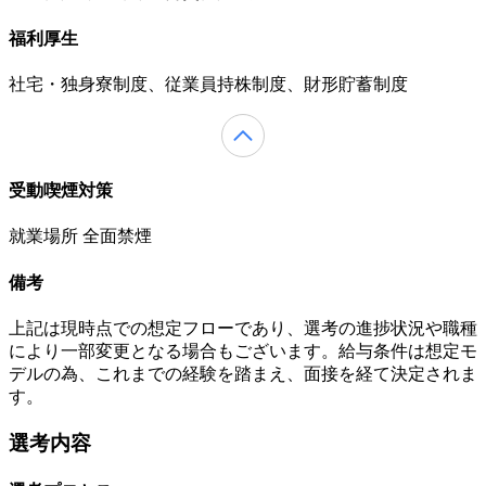
福利厚生
社宅・独身寮制度、従業員持株制度、財形貯蓄制度
受動喫煙対策
就業場所 全面禁煙
備考
上記は現時点での想定フローであり、選考の進捗状況や職種
により一部変更となる場合もございます。給与条件は想定モ
デルの為、これまでの経験を踏まえ、面接を経て決定されま
す。
選考内容