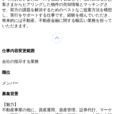
客さまからヒアリングした物件の売却情報とマッチングさ
せ、双方の課題を解決するためのベストなご提案方法を構想
し、実行をサポートする仕事です。経験を積んでいただき、
将来的には不動産、不動産金融に関する幅広い業務を担って
いただきます。
仕事内容変更範囲
会社の指示する業務
職位
メンバー
募集背景
【魅力】
不動産事業の他に、資産運用、資産管理、証券代行、マーケ