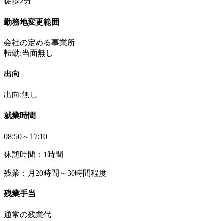
徒歩2分
勤務地変更範囲
会社の定める事業所
転勤:当面無し
出向
出向:無し
就業時間
08:50～17:10
休憩時間：1時間
残業：月20時間～30時間程度
残業手当
通常の残業代