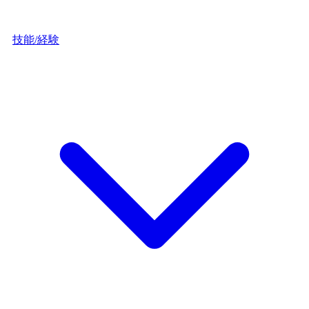
技能/経験