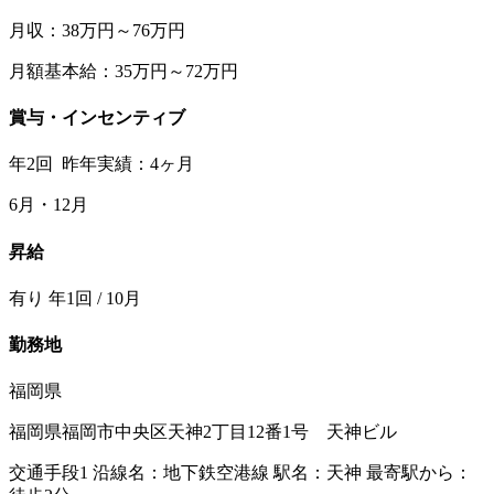
月収：38万円～76万円
月額基本給：35万円～72万円
賞与・インセンティブ
年2回 昨年実績：4ヶ月
6月・12月
昇給
有り 年1回 / 10月
勤務地
福岡県
福岡県福岡市中央区天神2丁目12番1号 天神ビル
交通手段1 沿線名：地下鉄空港線 駅名：天神 最寄駅から：