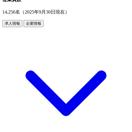
14,256名（2025年9月30日現在）
求人情報
企業情報