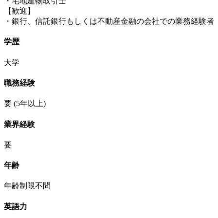
・宅地建物取引士
【歓迎】
・銀行、信託銀行もしくは不動産金融の会社での業務経験者
学歴
大学
職務経験
要
(5年以上)
業界経験
要
年齢
年齢制限不問
英語力