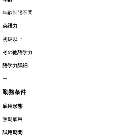
年齢制限不問
英語力
初級以上
その他語学力
語学力詳細
ー
勤務条件
雇用形態
無期雇用
試用期間