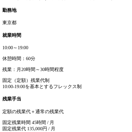
勤務地
東京都
就業時間
10:00～19:00
休憩時間：60分
残業：月20時間～30時間程度
固定（定額）残業代制
10:00-19:00を基本とするフレックス制
残業手当
定額の残業代＋通常の残業代
固定残業時間 45時間 / 月
固定残業代 135,000円 / 月