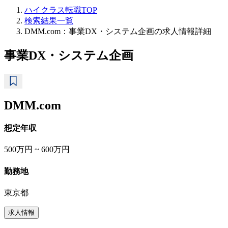
ハイクラス転職TOP
検索結果一覧
DMM.com：事業DX・システム企画の求人情報詳細
事業DX・システム企画
DMM.com
想定年収
500万円 ~ 600万円
勤務地
東京都
求人情報