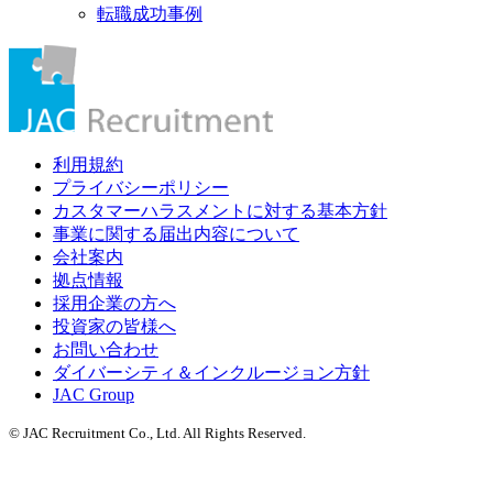
転職成功事例
利用規約
プライバシーポリシー
カスタマーハラスメントに対する基本方針
事業に関する届出内容について
会社案内
拠点情報
採用企業の方へ
投資家の皆様へ
お問い合わせ
ダイバーシティ＆インクルージョン方針
JAC Group
© JAC Recruitment Co., Ltd. All Rights Reserved.