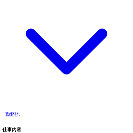
勤務地
仕事内容