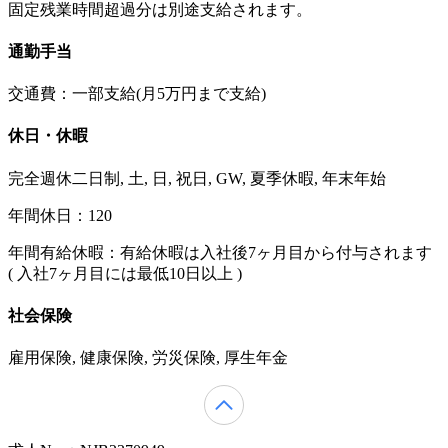
固定残業時間超過分は別途支給されます。
通勤手当
交通費：一部支給(月5万円まで支給)
休日・休暇
完全週休二日制, 土, 日, 祝日, GW, 夏季休暇, 年末年始
年間休日：120
年間有給休暇：有給休暇は入社後7ヶ月目から付与されます
( 入社7ヶ月目には最低10日以上 )
社会保険
雇用保険, 健康保険, 労災保険, 厚生年金