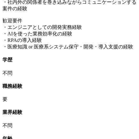
・社内外の関係者を巻き込みながらコミュニケーションする
案件の経験
歓迎要件
・エンジニアとしての開発実務経験
・AIを使った業務効率化の経験
・RPAの導入経験
・医療知識 or 医療系システム保守・開発・導入支援の経験
学歴
不問
職務経験
要
業界経験
不問
年齢